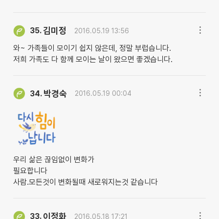
김미정
35.
2016.05.19 13:56
와~ 가족들이 모이기 쉽지 않은데, 정말 부럽습니다.
저희 가족도 다 함께 모이는 날이 왔으면 좋겠습니다.
박경숙
34.
2016.05.19 00:04
우리 삶은 끊임없이 변화가
필요합니다
사람.모든것이 변화될때 새로워지는것 같습니다
이정화
33.
2016.05.18 17:21