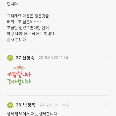
합니다
그러게요 마음은 많은것을
배워보고 싶은데~~~
조금만 젊었으면이란 단어
에구 내가 아주 작아 보이내요
감사 합니다
신영숙
37.
2016.05.20 11:54
박경옥
36.
2016.05.19 16:42
행복해 보여서 저도 행복합니다~~~