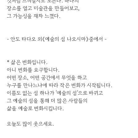
것처럼 느껴질지도 모른다. 하나의
장소를 열고 미술관을 만들어보고,
그 가능성을 재차 느꼈다.
- 안도 타다오 외《예술의 섬 나오시마》중에서 -
* 삶은 변화입니다.
아니 변화를 요구합니다.
어떤 장소, 어떤 공간에서 무엇을 하고
누구를 만나느냐에 따라 작은 변화가 시작됩니다.
이름도 없는 섬 하나가 '예술의 섬'으로 바뀌고
그 예술의 섬을 통해 더 많은 사람들의
삶을 예술로 변화시킵니다.
오늘도 많이 웃으세요.