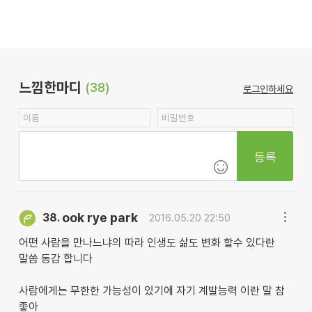
느낌한마디
(38)
로그인하세요
등록
ook rye park
38.
2016.05.20 22:50
어떤 사람을 만나느냐의 따라 인생도 삶도 변화 할수 있다란
말씀 동감 합니다
사람에게는 무한한 가능성이 있기에 자기 계발능력 이란 말 참
좋아