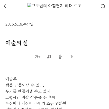
←
2016.5.18.수요일
예술의 섬
예술은
빵을 만들어낼 수 없고,
무기를 만들어낼 수도 없다.
그렇지만 예술 작품을 본 후에
자신이나 세상이 무언가 조금 변화한