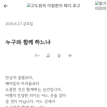
←
2016.6.17.금요일
누구와 함께 하느냐
만남의 설렘보다,
헤어짐의 아쉬움보다
소중한 것은 함께하는 순간입니다.
여행의 진정한 의미는 어느 곳을 갔다
온 것이 아닙니다. 어느 곳에서