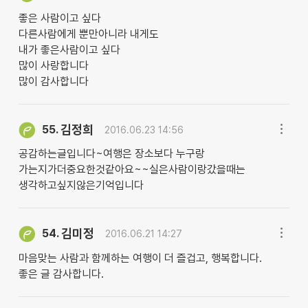
좋은 사람이고 싶다
다른사람에게 뿐만아니라 내게도
내가 좋은사람이고 싶다
많이 사랑합니다
많이 감사합니다
김정희
55.
2016.06.23 14:56
공감하는글입니다~여행은 장소보다 누구랑
가는지가더중요한것같아요~~실은사람이랑갔을때는
생각하고싶지않은기억입니다
김미정
54.
2016.06.21 14:27
마음맞는 사람과 함께하는 여행이 더 즐겁고, 행복합니다.
좋은 글 감사합니다.