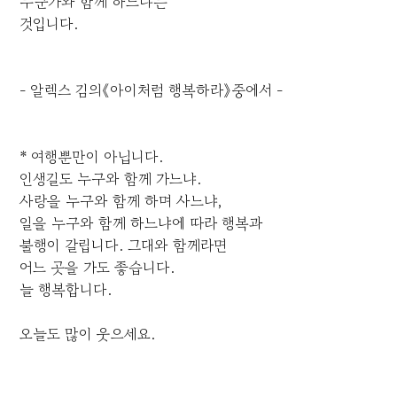
누군가와 함께 하느냐는
것입니다.
- 알렉스 김의《아이처럼 행복하라》중에서 -
* 여행뿐만이 아닙니다.
인생길도 누구와 함께 가느냐.
사랑을 누구와 함께 하며 사느냐,
일을 누구와 함께 하느냐에 따라 행복과
불행이 갈립니다. 그대와 함께라면
어느 곳을 가도 좋습니다.
늘 행복합니다.
오늘도 많이 웃으세요.