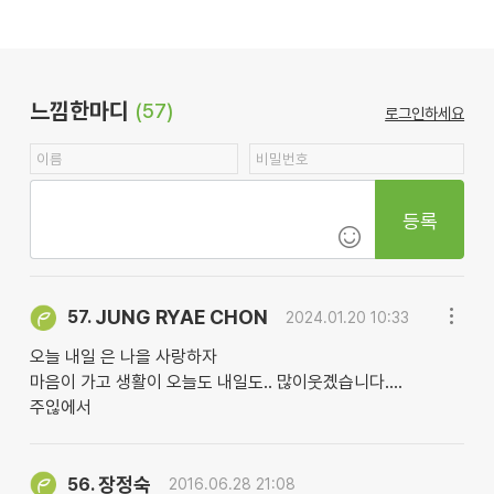
느낌한마디
(57)
로그인하세요
등록
JUNG RYAE CHON
57.
2024.01.20 10:33
오늘 내일 은 나을 사랑하자
마음이 가고 생활이 오늘도 내일도.. 많이웃곘습니다....
주읺에서
장정숙
56.
2016.06.28 21:08