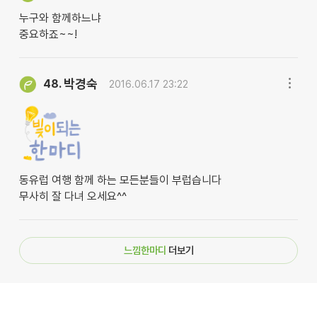
누구와 함께하느냐
중요하죠~~!
박경숙
48.
2016.06.17 23:22
동유럽 여행 함께 하는 모든분들이 부럽습니다
무사히 잘 다녀 오세요^^
느낌한마디
더보기