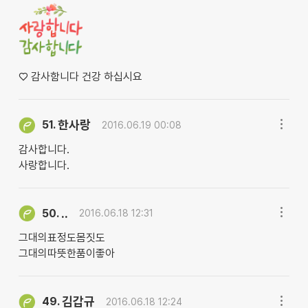
♡ 감사함니다 건강 하십시요
한사랑
51.
2016.06.19 00:08
감사합니다.
사랑합니다.
..
50.
2016.06.18 12:31
그대의표정도몸짓도
그대의따뜻한품이좋아
김갑규
49.
2016.06.18 12:24