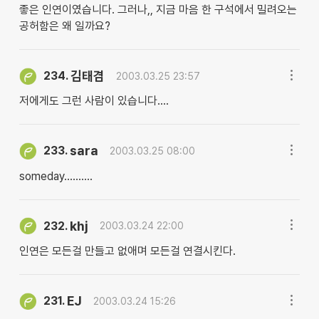
좋은 인연이였습니다. 그러나,, 지금 마음 한 구석에서 밀려오는
공허함은 왜 일까요?
김태겸
234.
2003.03.25 23:57
저에게도 그런 사람이 있습니다....
sara
233.
2003.03.25 08:00
someday..........
khj
232.
2003.03.24 22:00
인연은 모든걸 만들고 없애며 모든걸 연결시킨다.
EJ
231.
2003.03.24 15:26