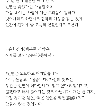
두 달 만에 결혼한 애가 있다.
인연을 끊겠다는 사람일수록
마음 속에는 사람에 대한 그리움이 강하다.
벗어나려고 하면서도 집착의 대상을 찾는 것이
인간이 견뎌야 할 고독의 본질인지도 모른다.
- 은희경의《행복한 사람은
시계를 보지 않는다》중에서 -
*인연은 오묘하고 재미있습니다.
아니, 놀랍고 무섭습니다. 자신의 뜻과는
무관한 인연이 허다합니다. 맺고 싶다고 맺어지고,
끊겠다고 해서 끊어지는 것도 아닙니다. 다만 한 가지,
가장 경계할 일은, 좋은 인연을 악연(惡緣)으로
만들지 않는 것입니다.