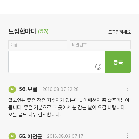
느낌한마디
(56)
로그인하세요
등록
보름
56.
2016.08.07 22:28
알고있는 좋은 작은 저수지가 있는데... 어째선지 좀 슬픈기분이
듭니다. 좋은 기분으로 그 곳에서 눈 감는 날이 오길 바랍니다.
오늘 글도 너무 감사합니다.
이천균
55.
2016.08.03 07:17