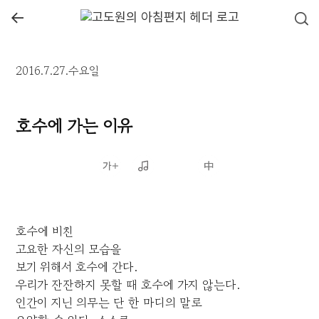
←
2016.7.27.수요일
호수에 가는 이유
호수에 비친
고요한 자신의 모습을
보기 위해서 호수에 간다.
우리가 잔잔하지 못할 때 호수에 가지 않는다.
인간이 지닌 의무는 단 한 마디의 말로