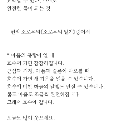
요약할 수 있다. 스스로
완전한 몸이 되는 것.
- 헨리 소로우의《소로우의 일기》중에서 -
* 마음의 풍랑이 일 때
호수에 가면 잠잠해집니다.
근심과 걱정, 아픔과 슬픔이 차오를 때
호수에 가면 새 기운을 얻을 수 있습니다.
호수에 비친 하늘의 달빛도 만질 수 있습니다.
몸도 마음도 조금씩 완전해집니다.
그래서 호수에 갑니다.
오늘도 많이 웃으세요.