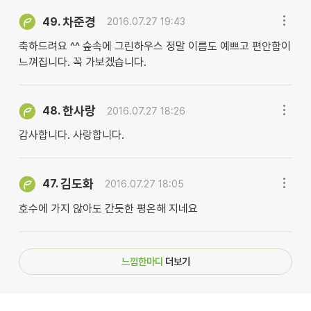
차준경
49.
2016.07.27 19:43
축하드려요 ^^ 숲속에 그린하우스 정말 이름도 예쁘고 편안함이
느껴집니다. 꼭 가보겠습니다.
한사랑
48.
2016.07.27 18:26
감사합니다. 사랑합니다.
김도화
47.
2016.07.27 18:05
호수에 가지 않아도 간듯한 평온해 지네요
느낌한마디
더보기