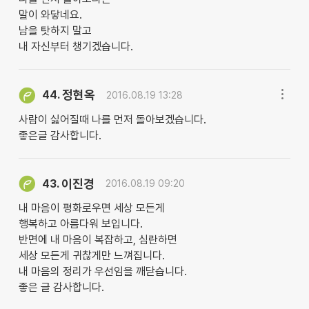
말이 와닿네요.
남을 탓하지 말고
내 자신부터 챙기겠습니다.
정현옥
44.
2016.08.19 13:28
사람이 싫어질때 나를 먼저 돌아보겠습니다.
좋은글 감사합니다.
이진경
43.
2016.08.19 09:20
내 마음이 평화로우면 세상 모든게
행복하고 아름다워 보입니다.
반면에 내 마음이 복잡하고, 심란하면
세상 모든게 귀찮게만 느껴집니다.
내 마음의 정리가 우선임을 깨닫습니다.
좋은 글 감사합니다.