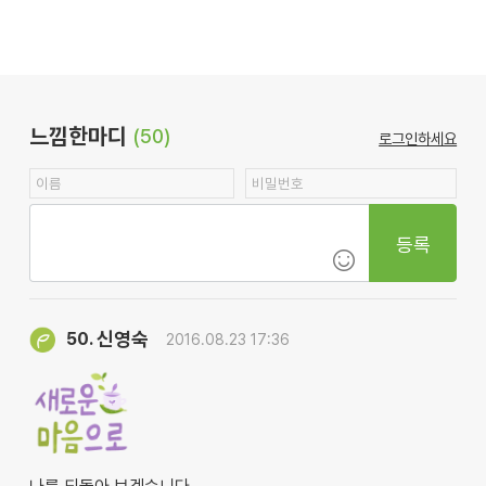
느낌한마디
(50)
로그인하세요
등록
신영숙
50.
2016.08.23 17:36