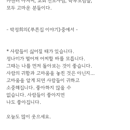
카센터 아저씨, 교회 전도사님, 학부모님들,
모두 고마운 분들이다.
- 박정희의《푸른집 이야기》중에서 -
* 사람들이 싫어질 때가 있습니다.
정나미가 떨어져 어찌할 바를 모릅니다.
그때는 나를 먼저 돌아보는 것이 좋습니다.
사람의 귀함과 고마움을 놓친 것은 아닌지...
고마움을 알게 되면 사람들이 귀하고
소중해집니다. 좋아하지 않을 수
없습니다. 사람들이 좋아지면
나도 좋아집니다.
오늘도 많이 웃으세요.