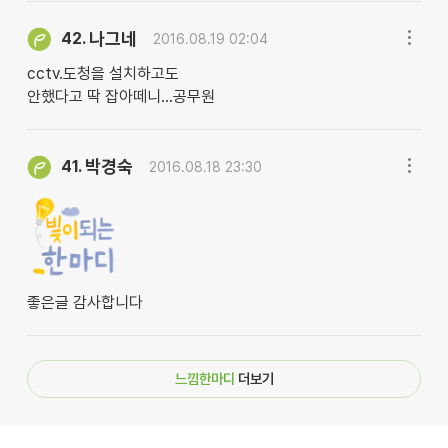
나그네
42.
2016.08.19 02:04
cctv.도청을 설치하고도
안했다고 딱 잡아떼니...공무원
박경숙
41.
2016.08.18 23:30
좋은글 감사합니다
느낌한마디
더보기