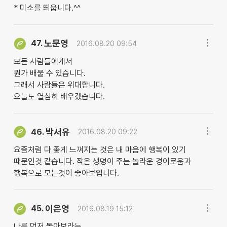
* 미소를 띄웁니다.^^
노문영
47.
2016.08.20 09:54
모든 사람들에게서
뭔가 배울 수 있습니다.
그래서 사람들은 위대합니다.
오늘도 열심히 배우겠습니다.
박서유
46.
2016.08.20 09:22
요즘처럼 다 좋게 느껴지는 것은 내 마음에 행복이 있기
때문인것 같습니다. 작은 생명이 주는 놀라운 경이로움과
행복으로 모든것이 좋아보입니다.
이은영
45.
2016.08.19 15:12
나를 먼저 돌아보라는