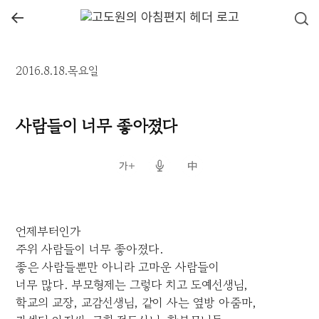
←
2016.8.18.목요일
사람들이 너무 좋아졌다
언제부터인가
주위 사람들이 너무 좋아졌다.
좋은 사람들뿐만 아니라 고마운 사람들이
너무 많다. 부모형제는 그렇다 치고 도예선생님,
학교의 교장, 교감선생님, 같이 사는 옆방 아줌마,