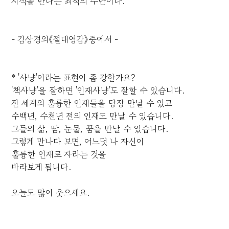
지식을 만나는 최적의 수단이다.
- 김상경의《절대영감》중에서 -
* '사냥'이라는 표현이 좀 강한가요?
'책사냥'을 잘하면 '인재사냥'도 잘할 수 있습니다.
전 세계의 훌륭한 인재들을 당장 만날 수 있고
수백년, 수천년 전의 인재도 만날 수 있습니다.
그들의 삶, 땀, 눈물, 꿈을 만날 수 있습니다.
그렇게 만나다 보면, 어느덧 나 자신이
훌륭한 인재로 자라는 것을
바라보게 됩니다.
오늘도 많이 웃으세요.