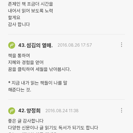
존제인 책 조금더 시간을
내어서 읽어 보도록 노력
할게요
감사 합니다
섬김의 열매.
43.
2016.08.26 17:57
책을 통하여
지혜와 경험을 얻어
꿈을 클릭하여 세월을 낚아봅시다.
* 지금 내가 읽는 책들이 나를 말
해준다는 것.
양정희
42.
2016.08.24 11:38
좋은 글 감사합니다
다양한 신문이나 글 읽기도 독서가 되기도 합니다