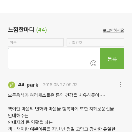
느낌한마디
(44)
로그인하세요
등록
park
44.
2016.08.27 09:33
모든음식과 여러채소들은 몸의 건강을 치유하듯이~~
책이란 마음의 변화와 마음을 행복하게 또한 지혜로운길을
안내해주는
안내자의 큰 역활을 하는
책~ 책이란 예쁜이름을 지닌 넌 정말 고맙고 감사한 유일한