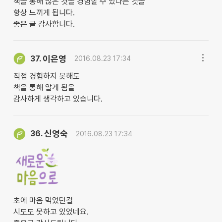
책을 통해 많은 것을 경험할 수 있다는 것을
항상 느끼게 됩니다.
좋은 글 감사합니다.
이은영
37.
2016.08.23 17:34
직접 경험하지 못해도
책을 통해 알게 됨을
감사하게 생각하고 있습니다.
신영숙
36.
2016.08.23 17:34
초에 마음 먹었던걸
시도도 못하고 있었네요.