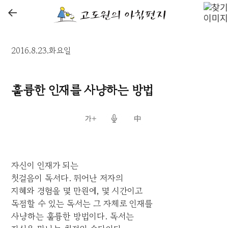
←
2016.8.23.화요일
훌륭한 인재를 사냥하는 방법
자신이 인재가 되는
첫걸음이 독서다. 뛰어난 저자의
지혜와 경험을 몇 만원에, 몇 시간이고
독점할 수 있는 독서는 그 자체로 인재를
사냥하는 훌륭한 방법이다. 독서는