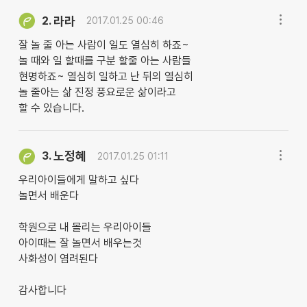
라라
2.
2017.01.25 00:46
잘 놀 줄 아는 사람이 일도 열심히 하죠~
놀 때와 일 할때를 구분 할줄 아는 사람들
현명하죠~ 열심히 일하고 난 뒤의 열심히
놀 줄아는 삶 진정 풍요로운 삶이라고
할 수 있습니다.
노정혜
3.
2017.01.25 01:11
우리아이들에게 말하고 싶다
놀면서 배운다
학원으로 내 몰리는 우리아이들
아이때는 잘 놀면서 배우는것
사화성이 염려된다
감사합니다