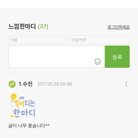
느낌한마디
(37)
로그인하세요
등록
수진
1.
2017.01.25 00:46
글이 너무 좋습니다^^