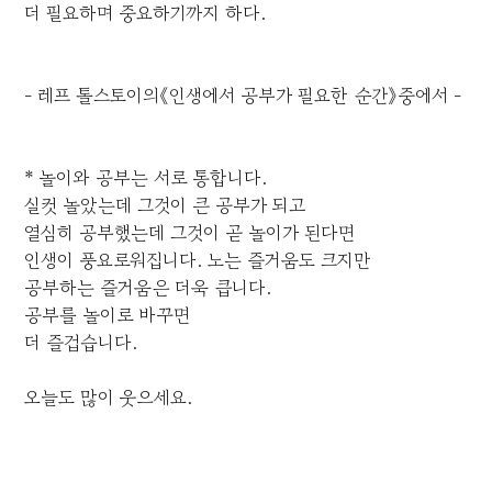
더 필요하며 중요하기까지 하다.
- 레프 톨스토이의《인생에서 공부가 필요한 순간》중에서 -
* 놀이와 공부는 서로 통합니다.
실컷 놀았는데 그것이 큰 공부가 되고
열심히 공부했는데 그것이 곧 놀이가 된다면
인생이 풍요로워집니다. 노는 즐거움도 크지만
공부하는 즐거움은 더욱 큽니다.
공부를 놀이로 바꾸면
더 즐겁습니다.
오늘도 많이 웃으세요.