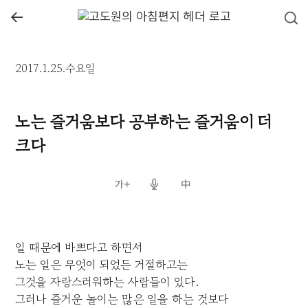
←
2017.1.25.수요일
노는 즐거움보다 공부하는 즐거움이 더
크다
일 때문에 바쁘다고 하면서
노는 일은 무엇이 되었든 거절하고는
그것을 자랑스러워하는 사람들이 있다.
그러나 즐거운 놀이는 많은 일을 하는 것보다