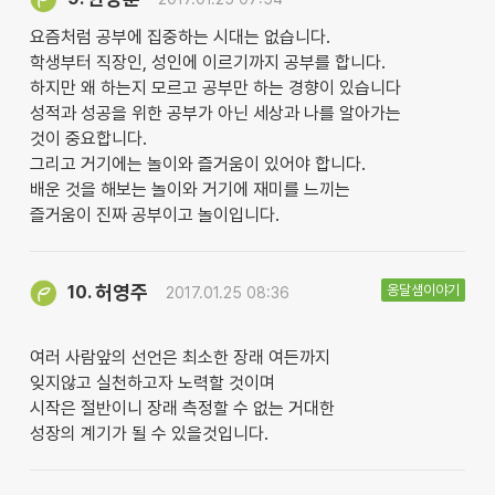
요즘처럼 공부에 집중하는 시대는 없습니다.
학생부터 직장인, 성인에 이르기까지 공부를 합니다.
하지만 왜 하는지 모르고 공부만 하는 경향이 있습니다
성적과 성공을 위한 공부가 아닌 세상과 나를 알아가는
것이 중요합니다.
그리고 거기에는 놀이와 즐거움이 있어야 합니다.
배운 것을 해보는 놀이와 거기에 재미를 느끼는
즐거움이 진짜 공부이고 놀이입니다.
허영주
옹달샘이야기
10.
2017.01.25 08:36
여러 사람앞의 선언은 최소한 장래 여든까지
잊지않고 실천하고자 노력할 것이며
시작은 절반이니 장래 측정할 수 없는 거대한
성장의 계기가 될 수 있을것입니다.