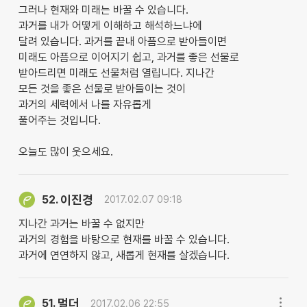
그러나 현재와 미래는 바꿀 수 있습니다.
과거를 내가 어떻게 이해하고 해석하느냐에
달려 있습니다. 과거를 끝내 아픔으로 받아들이면
미래도 아픔으로 이어지기 쉽고, 과거를 좋은 선물로
받아드리면 미래도 선물처럼 열립니다. 지나간
모든 것을 좋은 선물로 받아들이는 것이
과거의 세력에서 나를 자유롭게
풀어주는 것입니다.
오늘도 많이 웃으세요.
이진경
52.
2017.02.07 09:18
지나간 과거는 바꿀 수 없지만
과거의 경험을 바탕으로 현재를 바꿀 수 있습니다.
과거에 연연하지 않고, 새롭게 현재를 살겠습니다.
멀더
51.
2017.02.06 22:55