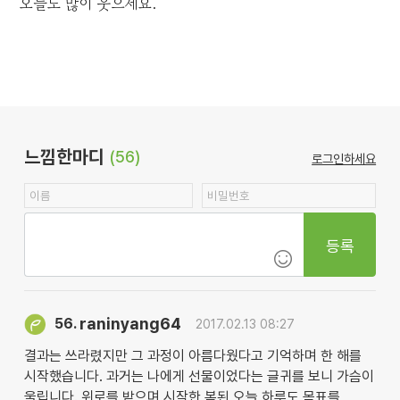
오늘도 많이 웃으세요.
느낌한마디
(56)
로그인하세요
등록
raninyang64
56.
2017.02.13 08:27
결과는 쓰라렸지만 그 과정이 아름다웠다고 기억하며 한 해를
시작했습니다. 과거는 나에게 선물이었다는 글귀를 보니 가슴이
울립니다. 위로를 받으며 시작한 복된 오늘 하루도 목표를