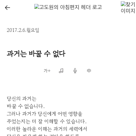
←
2017.2.6.월요일
과거는 바꿀 수 없다
당신의 과거는
바꿀 수 없습니다.
그러나 과거가 당신에게 어떤 영향을
주었는지는 더 잘 이해할 수 있습니다.
이러한 놀라운 이해는 과거의 세력에서