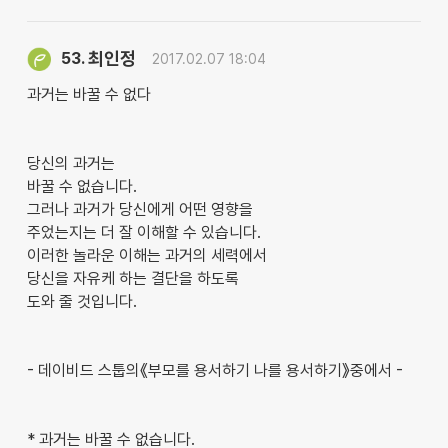
최인정
53.
2017.02.07 18:04
과거는 바꿀 수 없다
당신의 과거는
바꿀 수 없습니다.
그러나 과거가 당신에게 어떤 영향을
주었는지는 더 잘 이해할 수 있습니다.
이러한 놀라운 이해는 과거의 세력에서
당신을 자유케 하는 결단을 하도록
도와 줄 것입니다.
- 데이비드 스툽의《부모를 용서하기 나를 용서하기》중에서 -
* 과거는 바꿀 수 없습니다.