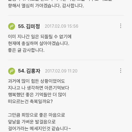
향해서 열심히 가야겠습니다. 감사합니다.
김미정
55.
2017.02.09 15:56
이미 지나간 일은 되돌릴 수 없기에
현재에 충실하며 살아야겠습니다.
좋은 글 감사합니다.
김홍자
54.
2017.02.09 11:20
과거에 많이 힘든 상황이었어도
지나고 나 생각하면 아픈기억보다
행복했던 좋은 기억들만 더 많이
떠오르는건 축복일까요?
그만큼 희망으로 좋은 마음으로
앞날을 가벼운 발걸음으로
걸어가라는 메세지인것 같습니다~