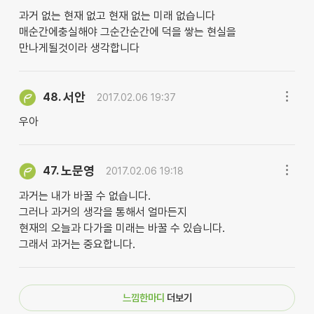
과거 없는 현재 없고 현재 없는 미래 없습니다
매순간에충실해야 그순간순간에 덕을 쌓는 현실을
만나게될것이라 생각합니다
서안
48.
2017.02.06 19:37
우아
노문영
47.
2017.02.06 19:18
과거는 내가 바꿀 수 없습니다.
그러나 과거의 생각을 통해서 얼마든지
현재의 오늘과 다가올 미래는 바꿀 수 있습니다.
그래서 과거는 중요합니다.
느낌한마디
더보기