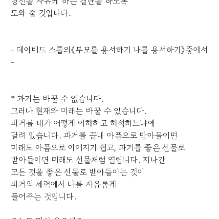
당신을 자유케 하는 결단을 하도록
도와 줄 것입니다.
- 데이비드 스툽의《부모를 용서하기 나를 용서하기》중에서
-
* 과거는 바꿀 수 없습니다.
그러나 현재와 미래는 바꿀 수 있습니다.
과거를 내가 어떻게 이해하고 해석하느냐에
달려 있습니다. 과거를 끝내 아픔으로 받아들이면
미래도 아픔으로 이어지기 쉽고, 과거를 좋은 선물로
받아들이면 미래도 선물처럼 열립니다. 지나간
모든 것을 좋은 선물로 받아들이는 것이
과거의 세력에서 나를 자유롭게
풀어주는 것입니다.