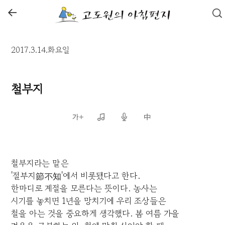
←
2017.3.14.화요일
철부지
철부지라는 말은
'절부지節不知'에서 비롯됐다고 한다.
한마디로 계절을 모른다는 뜻이다. 농사는
시기를 놓치면 1년을 망치기에 우리 조상들은
철을 아는 것을 중요하게 생각했다. 봄 여름 가을