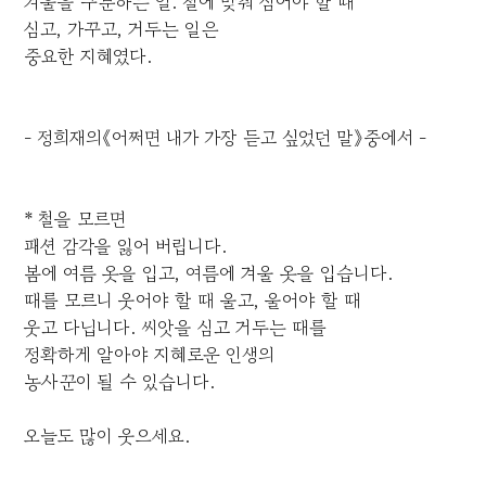
겨울을 구분하는 일. 철에 맞춰 심어야 할 때
심고, 가꾸고, 거두는 일은
중요한 지혜였다.
- 정희재의《어쩌면 내가 가장 듣고 싶었던 말》중에서 -
* 철을 모르면
패션 감각을 잃어 버립니다.
봄에 여름 옷을 입고, 여름에 겨울 옷을 입습니다.
때를 모르니 웃어야 할 때 울고, 울어야 할 때
웃고 다닙니다. 씨앗을 심고 거두는 때를
정확하게 알아야 지혜로운 인생의
농사꾼이 될 수 있습니다.
오늘도 많이 웃으세요.