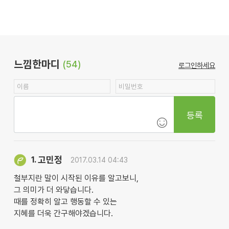
느낌한마디
(54)
로그인하세요
등록
고민정
1.
2017.03.14 04:43
철부지란 말이 시작된 이유를 알고보니,
그 의미가 더 와닿습니다.
때를 정확히 알고 행동할 수 있는
지혜를 더욱 간구해야겠습니다.