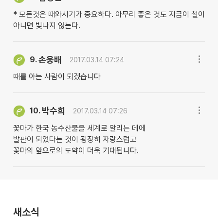
* 모든것은 때와시기가 중요하다. 아무리 좋은 것도 지금이 철이
아니면 빛나지 않는다.
손웅배
9.
2017.03.14 07:24
때를 아는 사람이 되겠습니다
박수희
10.
2017.03.14 07:26
꽃마가 한국 농수산물을 세계로 알리는 데에
발판이 되었다는 것이 굉장히 자랑스럽고
꽃마의 앞으로의 도약이 더욱 기대됩니다.
새소식