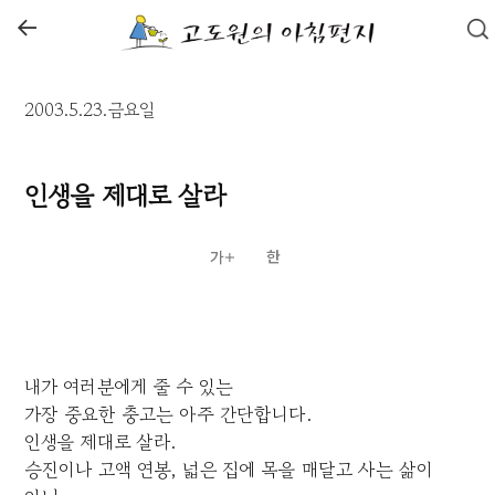
←
2003.5.23.금요일
인생을 제대로 살라
내가 여러분에게 줄 수 있는
가장 중요한 충고는 아주 간단합니다.
인생을 제대로 살라.
승진이나 고액 연봉, 넓은 집에 목을 매달고 사는 삶이