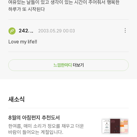
여유있는 날들이 있고 생각이 있는 시간이 주어줘서 행복한
하루가 또 시작된다
..
242.
2003.05.29 00:03
Love my life!!
느낌한마디
더보기
새소식
8월의 아침편지 추천도서
한여름, 매미 소리가 정오를 채우고 더운
바람이 들어오는 계절입니다.