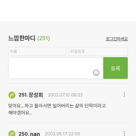
느낌한마디
(251)
로그인하세요
등록
장성희
251.
2003.07.10 08:33
맞아요...하고 돌아서면 일어버리는 삶의 단막이라고
해야겠어요..
nan
250.
2003.06.17 22:50