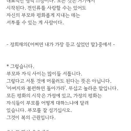
대표적인 영적 스승이다. 모든 것은 거기에서
시작된다. 전인류를 사랑할 수는 있어도
자신의 부모와 평화롭게 지내는 데는
서투를 수 있는 게 사람이다.
- 정희재의《어쩌면 내가 가장 듣고 싶었던 말》중에서 -
* 그렇습니다.
부모와 자식 사이는 많이들 서툽니다.
그렇다고 서툰 것에 머물러도 된다는 뜻은 아닙니다.
'아버지와 불편하면 돌아가라'. 무섭고 놀라운 말입니다.
모든 평화의 시작은 가정에 있고, 가정의 평화는
자식들이 부모를 어떻게 대하느냐에 달려
있습니다. 부모를 잘 섬기십시오.
그것이 복의 근원입니다.