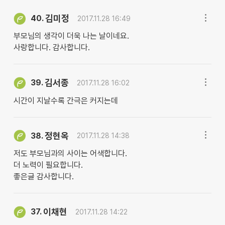
김미정
40.
2017.11.28 16:49
부모님의 생각이 더욱 나는 날이네요.
사랑합니다. 감사합니다.
김서종
39.
2017.11.28 16:02
시간이 지날수록 간극은 커지는데
정현옥
38.
2017.11.28 14:38
저도 부모님과의 사이는 어색합니다.
더 노력이 필요합니다.
좋은글 감사합니다.
이채현
37.
2017.11.28 14:22