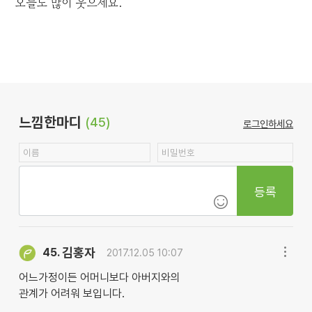
오늘도 많이 웃으세요.
느낌한마디
(45)
로그인하세요
등록
김홍자
45.
2017.12.05 10:07
어느가정이든 어머니보다 아버지와의
관계가 어려워 보입니다.