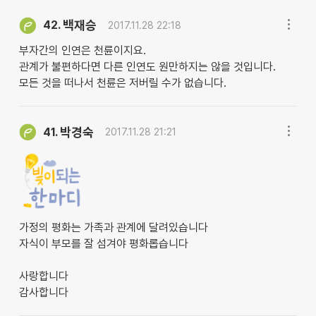
백재승
42.
2017.11.28 22:18
부자간의 인연은 천륜이지요.
관계가 불편하다면 다른 인연도 원만하지는 않을 것입니다.
모든 것을 떠나서 천륜은 저버릴 수가 없습니다.
박경숙
41.
2017.11.28 21:21
가정의 평화는 가족과 관계에 달려있습니다
자식이 부모를 잘 섬겨야 평화롭습니다
사랑합니다
감사합니다