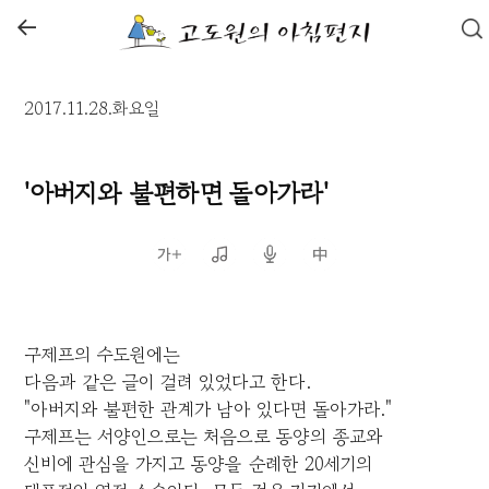
←
2017.11.28.화요일
'아버지와 불편하면 돌아가라'
구제프의 수도원에는
다음과 같은 글이 걸려 있었다고 한다.
"아버지와 불편한 관계가 남아 있다면 돌아가라."
구제프는 서양인으로는 처음으로 동양의 종교와
신비에 관심을 가지고 동양을 순례한 20세기의