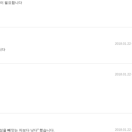
이 필요합니다
2018.01.22 
니다
2018.01.22 
2018.01.22 
성을 빼앗는 자보다 낫다" 했습니다.