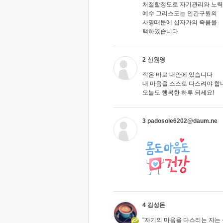
처절할정도로 자기관리와 노력
예수 그리스도는 인간구원의
사명때문에 십자가의 죽음을
택하였습니다
2 신원영
적은 바로 내안에 있습니다
내 마음을 스스로 다스려야 합
오늘도 행복한 하루 되세요!
3 padosole6202@daum.ne
4 김성돈
"자기의 마음을 다스리는 자는 