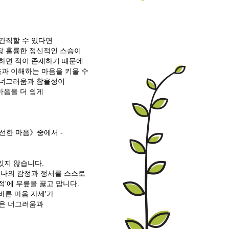
 간직할 수 있다면
장 훌륭한 정신적인 스승이
냐하면 적이 존재하기 때문에
과 이해하는 마음을 키울 수
 너그러움과 참을성이
마음을 더 쉽게
선한 마음》중에서 -
 있지 않습니다.
 나의 감정과 정서를 스스로
적'에 무릎을 꿇고 맙니다.
바른 마음 자세'가
심은 너그러움과