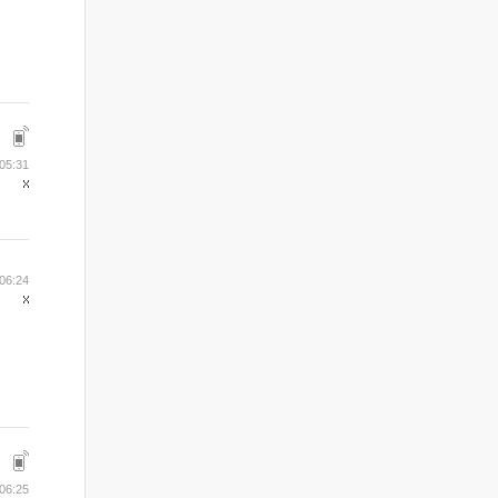
05:31
06:24
06:25