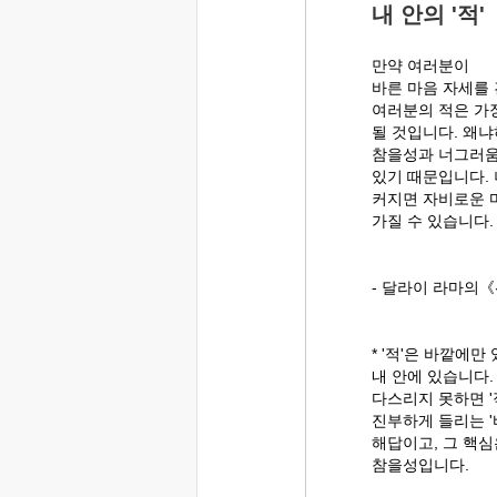
내 안의 '적'
만약 여러분이
바른 마음 자세를
여러분의 적은 가
될 것입니다. 왜
참을성과 너그러움
있기 때문입니다.
커지면 자비로운 
가질 수 있습니다.
- 달라이 라마의《
* '적'은 바깥에만
내 안에 있습니다.
다스리지 못하면 '
진부하게 들리는 '
해답이고, 그 핵
참을성입니다.