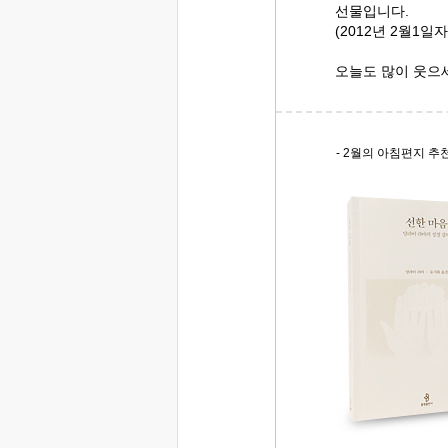
선물입니다.
(2012년 2월1일
오늘도 많이 웃으
- 2월의 아침편지 추