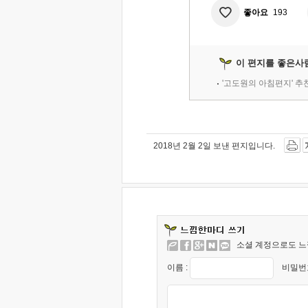
좋아요
193
이 편지를 좋은사
'고도원의 아침편지' 
2018년 2월 2일 보낸 편지입니다.
소셜 계정으로도 느
이름 :
비밀번호