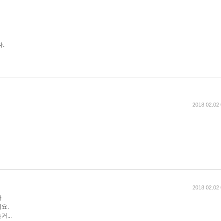
.
2018.02.02 
2018.02.02 
라
요.
...