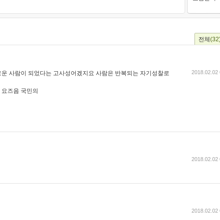
전체
(32
2018.02.02 
로운 사람이 되었다는 고사성어겠지요 사람은 반복되는 자기성찰로
 요즈음 국민의
2018.02.02 
2018.02.02 