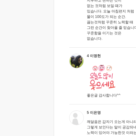
지루하고 변하는 것이
없는 것처럼 보일 때가
있습니다. 오늘 아침편지 처럼
물이 100도가 되는 순간.
끓는것처럼 꾸준히 노력할 때
그런 순간이 찾아올 줄 믿습니다
꾸준함을 이기는 것은
없습니다.
4 이명헌
좋은글 감사합니다^^
5 이은영
깨달음은 갑자기 오는게 아니
그렇게 보인다는 말이 공감되네
노력이 있어야 가능한것 이라는거