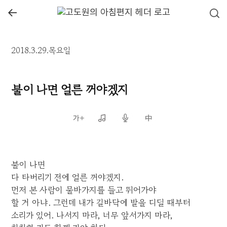
←
2018.3.29.목요일
불이 나면 얼른 꺼야겠지
불이 나면
다 타버리기 전에 얼른 꺼야겠지.
먼저 본 사람이 물바가지를 들고 뛰어가야
할 거 아냐. 그런데 내가 길바닥에 발을 디딜 때부터
소리가 있어. 나서지 마라, 너무 앞서가지 마라,