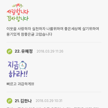
이웃을 사랑하자 실천하자 나를위하여 좋은세상메 살기위하여
용기있게 참좋은글 고맙습니다
유혜정
22.
2018.03.29 11:26
빠르고 과감하게!!!
김한나
21.
2018.03.29 10:31