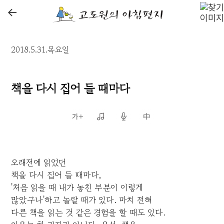
←
2018.5.31.목요일
책을 다시 집어 들 때마다
오래전에 읽었던
책을 다시 집어 들 때마다,
'처음 읽을 때 내가 놓친 부분이 이렇게
많았구나'하고 놀랄 때가 있다. 마치 전혀
다른 책을 읽는 것 같은 경험을 할 때도 있다.