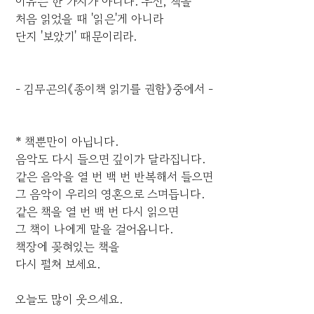
이유는 한 가지가 아니다. 우선, 책을
처음 읽었을 때 '읽은'게 아니라
단지 '보았기' 때문이리라.
- 김무곤의《종이책 읽기를 권함》중에서 -
* 책뿐만이 아닙니다.
음악도 다시 들으면 깊이가 달라집니다.
같은 음악을 열 번 백 번 반복해서 들으면
그 음악이 우리의 영혼으로 스며듭니다.
같은 책을 열 번 백 번 다시 읽으면
그 책이 나에게 말을 걸어옵니다.
책장에 꽂혀있는 책을
다시 펼쳐 보세요.
오늘도 많이 웃으세요.