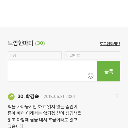
느낌한마디
(30)
로그인하세요
등록
박경숙
30.
2018.05.31 23:01
책을 사다놓기만 하고 읽지 않는 습관이
몸에 베어 이래서는 않되겠 싶어 성경책을
읽고 아침에 짬을 내서 조금이라도 읽고
있습니다