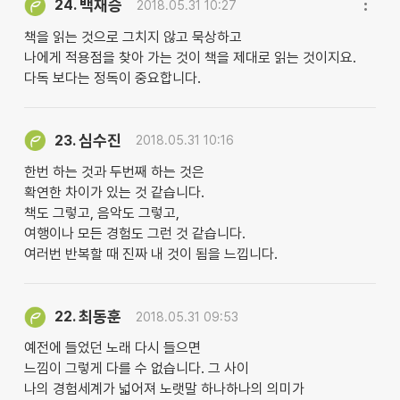
백재승
24.
2018.05.31 10:27
책을 읽는 것으로 그치지 않고 묵상하고
나에게 적용점을 찾아 가는 것이 책을 제대로 읽는 것이지요.
다독 보다는 정독이 중요합니다.
심수진
23.
2018.05.31 10:16
한번 하는 것과 두번째 하는 것은
확연한 차이가 있는 것 같습니다.
책도 그렇고, 음악도 그렇고,
여행이나 모든 경험도 그런 것 같습니다.
여러번 반복할 때 진짜 내 것이 됨을 느낍니다.
최동훈
22.
2018.05.31 09:53
예전에 들었던 노래 다시 들으면
느낌이 그렇게 다를 수 없습니다. 그 사이
나의 경험세계가 넓어져 노랫말 하나하나의 의미가