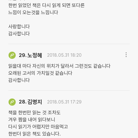
한번 읽었던 책은 다시 읽게 되면 또다른
느낌이 오는것을 느낌니다
사랑합니다
감사합니다
노정혜
29.
2018.05.31 18:20
읽을대 마다 자신의 위치가 달라서 그런것도 같습니다
오래된 고서의 가치일것 같습니다
감사합니다
김명지
28.
2018.05.31 17:29
책을 한번만 읽는 것 조차도
겨우 짬을 내어 읽다보니
다시 읽기가 어렵지만 마음먹고
한번더 읽은 책도 있습니다.