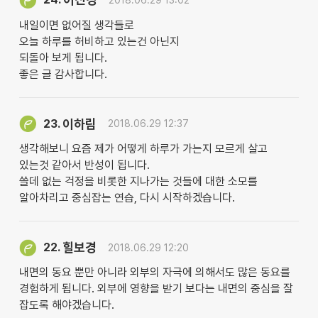
내일이면 없어질 생각들로
오늘 하루를 허비하고 있는건 아닌지
되돌아 보게 됩니다.
좋은 글 감사합니다.
이하림
23.
2018.06.29 12:37
생각해보니 요즘 제가 어떻게 하루가 가는지 모르게 살고
있는것 같아서 반성이 됩니다.
쓸데 없는 걱정을 비롯한 지나가는 것들에 대한 소모를
알아차리고 중심잡는 연습, 다시 시작하겠습니다.
힐보경
22.
2018.06.29 12:20
내면의 동요 뿐만 아니라 외부의 자극에 의해서도 많은 동요를
경험하게 됩니다. 외부에 영향을 받기 보다는 내면의 중심을 잘
잡도록 해야겠습니다.