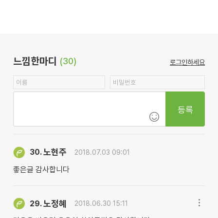
느낌한마디
(30)
로그인하세요
등록
노현주
30.
2018.07.03 09:01
좋은글 감사합니다
노정혜
29.
2018.06.30 15:11