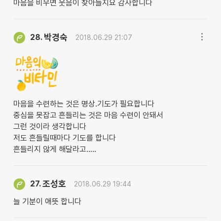
마음을 비우면 웃음이 찾아들지요 감사합니다
박경숙
28.
2018.06.29 21:07
마음을 수련하는 것은 명상.기도가 필요합니다
중심을 못잡고 흔들리는 것은 마음 수련이 안돼서
그런 것이라 생각합니다
저도 흔들릴때마다 기도를 합니다
흔들리지 않게 해달라고.....
조성호
27.
2018.06.29 19:44
늘 기분이 애뜻 합니다