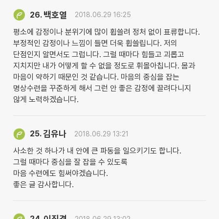
백호열
26.
2018.06.29 16:25
평소에 감정이나 분위기에 많이 휩쓸려 정처 없이 표류합니다.
부정적인 감정이나 느낌이 들면 더욱 휩쓸립니다. 저의
단점인지 알면서도 그럽니다. 그럴 때마다 힘들고 괴롭고
지치지만 내가 어떻게 할 수 없을 정도로 휘몰아칩니다. 몸과
마음이 약하기 때문인 것 같습니다. 마음의 중심을 잡는
명상수련을 꾸준하게 해서 그런 안 좋은 감정에 끌려다니지
않게 노력하겠습니다.
김유나
25.
2018.06.29 13:21
사소한 것 하나가 내 안에 큰 파동을 일으키기도 합니다.
그럴 때마다 중심을 잘 잡을 수 있도록
마음 수련에도 힘써야겠습니다.
좋은 글 감사합니다.
이진경
24.
2018.06.29 13:02