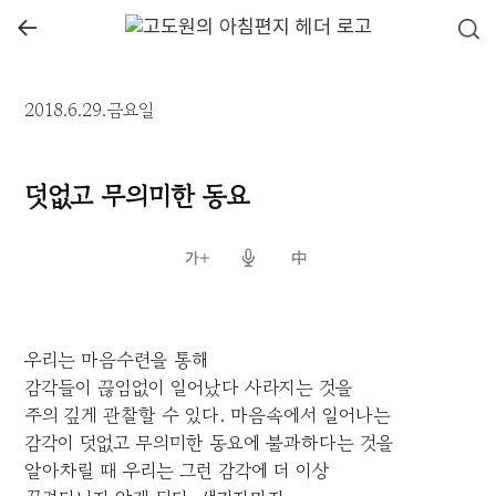
←
2018.6.29.금요일
덧없고 무의미한 동요
우리는 마음수련을 통해
감각들이 끊임없이 일어났다 사라지는 것을
주의 깊게 관찰할 수 있다. 마음속에서 일어나는
감각이 덧없고 무의미한 동요에 불과하다는 것을
알아차릴 때 우리는 그런 감각에 더 이상