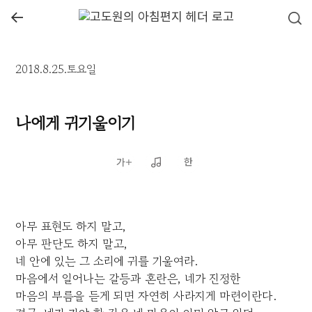
←
2018.8.25.토요일
나에게 귀기울이기
아무 표현도 하지 말고,
아무 판단도 하지 말고,
네 안에 있는 그 소리에 귀를 기울여라.
마음에서 일어나는 갈등과 혼란은, 네가 진정한
마음의 부름을 듣게 되면 자연히 사라지게 마련이란다.