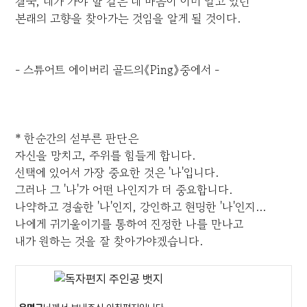
결국, 네가 가야 할 길은 네 마음이 이미 알고 있던
본래의 고향을 찾아가는 것임을 알게 될 것이다.
- 스튜어트 에이버리 골드의《Ping》중에서 -
* 한순간의 섣부른 판단은
자신을 망치고, 주위를 힘들게 합니다.
선택에 있어서 가장 중요한 것은 '나'입니다.
그러나 그 '나'가 어떤 나인지가 더 중요합니다.
나약하고 경솔한 '나'인지, 강인하고 현명한 '나'인지...
나에게 귀기울이기를 통하여 진정한 나를 만나고
내가 원하는 것을 잘 찾아가야겠습니다.