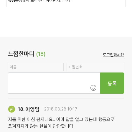
유명근
님께서 보내주신 아침편지입니다.
느낌한마디
(18)
로그인하세요
등록
이영임
18.
2018.08.28 10:17
저를 위한 아침 편지네요.. 이미 답을 알고 있는데 행동으로
옮겨지지가 않는 현실이 답답합니다.