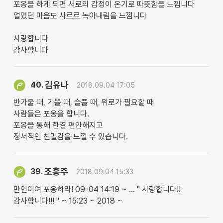
포옹을 하게 되면 서로의 감정이 온기로 따뜻함을 느낍니다
얼었던 마음도 사르르 녹아내림을 느낌니다
사랑합니다
감사합니다
김유나
40.
2018.09.04 17:05
반가울 때, 기쁠 때, 슬플 때, 위로가 필요할 때
사람들은 포옹을 합니다.
포옹을 통해 한결 편안해지고
정서적인 친밀감을 느낄 수 있습니다.
조흥주
39.
2018.09.04 15:33
만인이여 포옹하라! 09-04 14:19 ~ … " 사랑합니다!!
감사합니다!!! " ~ 15:23 ~ 2018 ~