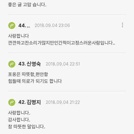
좋은 글 고맙 습니다.
..
44.
2018.09.04 23:06
사랑합니다
깐깐하고잔소리가많지만인간적이고정스러운사람입니다..
신영숙
43.
2018.09.04 22:51
포옹은 따뜻함,편안함
힘들때 의로가 되기도 합니다
김명지
42.
2018.09.04 21:22
사랑합니다.
감사합니다.
참 따뜻한 말입니다.