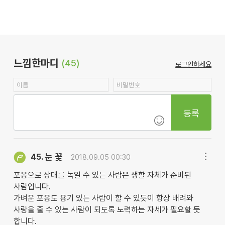
느낌한마디
(45)
로그인하세요
등록
눈 꽃
45.
2018.09.05 00:30
포옹으로 상대를 녹일 수 있는 사람은 생할 자체가 준비된
사람입니다.
가벼운 포옹도 용기 있는 사람이 할 수 있듯이 항상 배려와
사랑을 줄 수 있는 사람이 되도록 노력하는 자세가 필요할 듯
합니다.