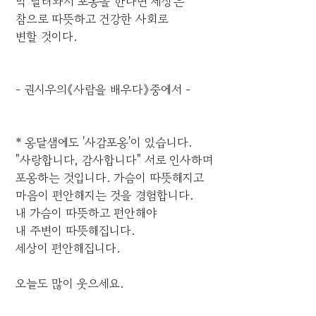
막 달려와서 포옹을 한다면 세상은
참으로 따뜻하고 건강한 사회로
변할 것이다.
- 권시우의《사람을 배우다》중에서 -
* 옹달샘에도 '사감포옹'이 있습니다.
"사랑합니다, 감사합니다" 서로 인사하며
포옹하는 것입니다. 가슴이 따뜻해지고
마음이 편안해지는 것을 경험합니다.
내 가슴이 따뜻하고 편안해야
내 주변이 따뜻해집니다.
세상이 편안해집니다.
오늘도 많이 웃으세요.