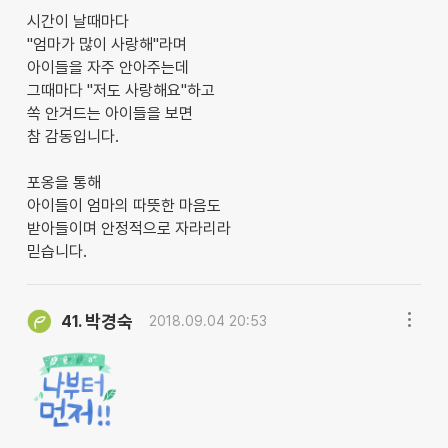
시간이 날때마다
"엄마가 많이 사랑해"라며
아이들을 자주 안아주는데
그때마다 "저도 사랑해요"하고
쏙 안겨드는 아이들을 보면
참 감동입니다.
포옹을 통해
아이들이 엄마의 따뜻한 마음도
받아들이며 안정적으로 자라리라
믿습니다.
박경숙
41.
2018.09.04 20:53