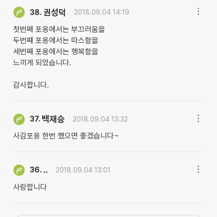
권성덕
38.
2018.09.04 14:19
첫번째 포옹에서는 부끄러움을
두번쨰 포옹에서는 따스함을
세번째 포옹에서는 행복함을
느끼게 되었습니다.
감사합니다.
백재승
37.
2018.09.04 13:32
사감포옹 한번 했으면 좋겠습니다~
..
36.
2018.09.04 13:01
사랑합니다