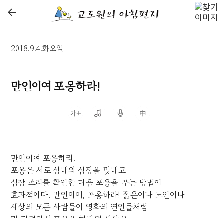
←
2018.9.4.화요일
만인이여 포옹하라!
만인이여 포옹하라.
포옹은 서로 상대의 심장을 맞대고
심장 소리를 확인한 다음 포옹을 푸는 방법이
효과적이다. 만인이여, 포옹하라! 젊은이나 노인이나
세상의 모든 사람들이 영화의 연인들처럼