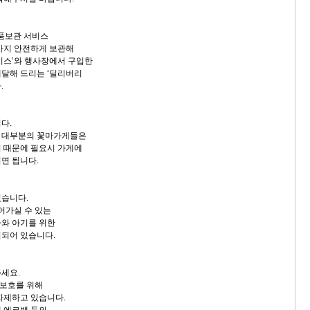
품보관 서비스
까지 안전하게 보관해
비스’와 행사장에서 구입한
달해 드리는 ‘딜리버리
.
다.
 대부분의 꽃마가게들은
 때문에 필요시 가게에
면 됩니다.
있습니다.
어가실 수 있는
와 아기를 위한
되어 있습니다.
세요.
보호를 위해
자제하고 있습니다.
 에코백 등의