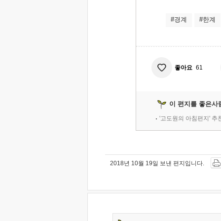
#경계
#한계
좋아요
61
이 편지를 좋은사
'고도원의 아침편지' 
2018년 10월 19일 보낸 편지입니다.