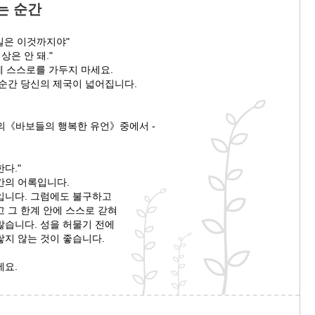
는 순간
 일은 이것까지야"
상은 안 돼."
)에 스스로를 가두지 마세요.
 순간 당신의 제국이 넓어집니다.
의《바보들의 행복한 유언》중에서 -
한다."
칸의 어록입니다.
입니다. 그럼에도 불구하고
 그 한계 안에 스스로 갇혀
많습니다. 성을 허물기 전에
쌓지 않는 것이 좋습니다.
세요.