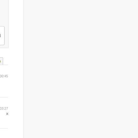
)
00:45
03:27