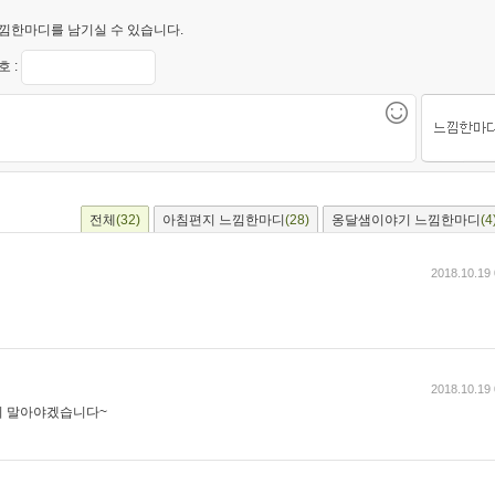
낌한마디를 남기실 수 있습니다.
 :
전체
(32)
아침편지 느낌한마디
(28)
옹달샘이야기 느낌한마디
(4
2018.10.19 
2018.10.19 
지 말아야겠습니다~