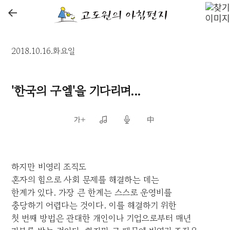
←
2018.10.16.화요일
'한국의 구엘'을 기다리며...
하지만 비영리 조직도
혼자의 힘으로 사회 문제를 해결하는 데는
한계가 있다. 가장 큰 한계는 스스로 운영비를
충당하기 어렵다는 것이다. 이를 해결하기 위한
첫 번째 방법은 관대한 개인이나 기업으로부터 매년