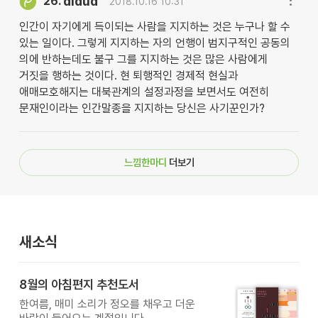
dldud
26.
2018.10.16 10:31
인간이 자기에게 득이되는 사람을 지지하는 것은 누구나 할 수
있는 일이다. 그렇게 지지하는 자의 언행이 범지구적인 공동의
의에 반하는데도 불구 그를 지지하는 것은 많은 사람에게
거짓을 행하는 것이다. 현 퇴행적인 경제적 현실과
애매모호해지는 대북관계의 설정과정을 보면서도 여전히
문재인이라는 인간말종을 지지하는 당신은 사기꾼인가?
느낌한마디
더보기
새소식
8월의 아침편지 추천도서
한여름, 매미 소리가 정오를 채우고 더운