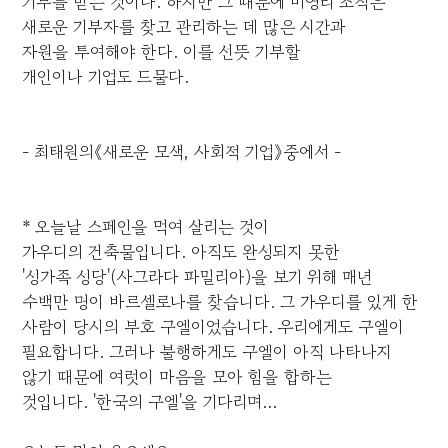
기부를 받는 것이다. 하지만 그 때문에 비영리 조직은
새로운 기부자를 찾고 관리하는 데 많은 시간과
자원을 투여해야 한다. 이를 선뜻 기부할
개인이나 기업도 드물다.
- 최태원의《새로운 모색, 사회적 기업》중에서 -
* 오늘날 스페인을 먹여 살리는 것이
가우디의 건축물입니다. 아직도 완성되지 못한
'성가족 성당'(사그라다 파밀리아)을 보기 위해 매년
수백만 명이 바르셀로나를 찾습니다. 그 가우디를 있게 한
사람이 당시의 부호 구엘이었습니다. 우리에게도 구엘이
필요합니다. 그러나 불행하게도 구엘이 아직 나타나지
않기 때문에 여럿이 마음을 모아 힘을 합하는
것입니다. '한국의 구엘'을 기다리며...