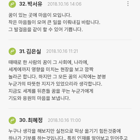
박서유
32.
2018.10.16 14:06
꿈이 있는 곳에 마음이 모입니다.
작은 마음들이 모여 큰 일을 이뤄내길 바랍니다.
그 발걸음을 같이 할 수 있어 기쁩니다.
김은실
31.
2018.10.16 11:21
때때로 한 사람의 꿈이 그 사회에, 나라에,
세계에까지 영향을 미치는 현장을 보고 깜짝
놀라곤 합니다. 하지만 그 모든 꿈의 시작에는 분명
누군가의 따뜻한 지지가 있었으리라 생각합니다.
지금도 세계를 뒤흔들 꿈을 꾸는 누군가에게
기도와 응원의 마음을 보냅니다.
최혜정
30.
2018.10.16 11:00
누구나 생각을 해보지만 실천으로 막상 옮기기 힘든것중에
하나가 기부를 하는것입니다.. 특히 인재를 알아보고 믿어주고