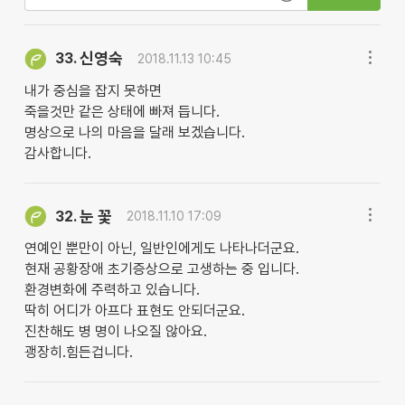
신영숙
33.
2018.11.13 10:45
내가 중심을 잡지 못하면
죽을것만 같은 상태에 빠져 듭니다.
명상으로 나의 마음을 달래 보겠습니다.
감사합니다.
눈 꽃
32.
2018.11.10 17:09
연예인 뿐만이 아닌, 일반인에게도 나타나더군요.
현재 공황장애 초기증상으로 고생하는 중 입니다.
환경변화에 주력하고 있습니다.
딱히 어디가 아프다 표현도 안되더군요.
진찬해도 병 명이 나오질 않아요.
괭장히.힘든겁니다.