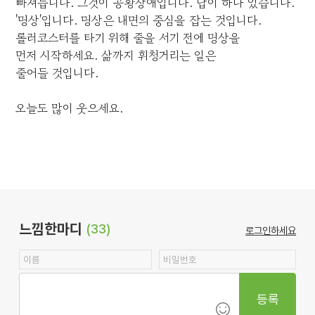
빠져듭니다. 그것이 공황장애입니다. 답이 하나 있습니다.
'명상'입니다. 명상은 내면의 중심을 잡는 것입니다.
롤러코스터를 타기 위해 줄을 서기 전에 명상을
먼저 시작하세요. 삶까지 휘청거리는 일은
줄어들 것입니다.
오늘도 많이 웃으세요.
느낌한마디
(33)
로그인하세요
등록