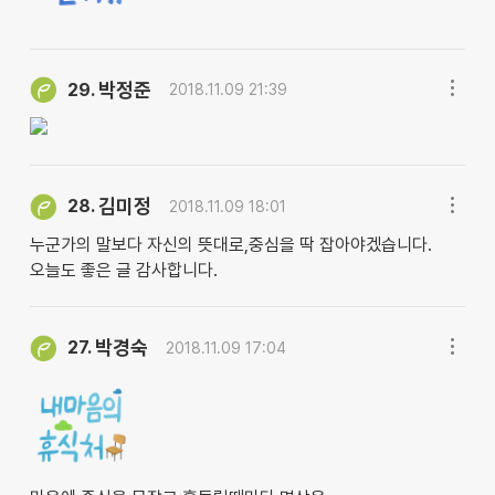
박정준
29.
2018.11.09 21:39
김미정
28.
2018.11.09 18:01
누군가의 말보다 자신의 뜻대로,중심을 딱 잡아야겠습니다.
오늘도 좋은 글 감사합니다.
박경숙
27.
2018.11.09 17:04