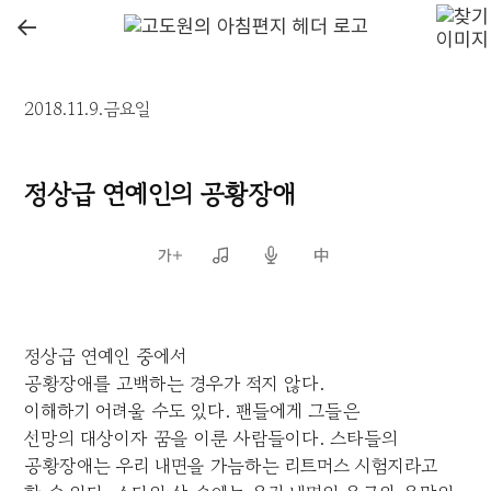
←
2018.11.9.금요일
정상급 연예인의 공황장애
정상급 연예인 중에서
공황장애를 고백하는 경우가 적지 않다.
이해하기 어려울 수도 있다. 팬들에게 그들은
선망의 대상이자 꿈을 이룬 사람들이다. 스타들의
공황장애는 우리 내면을 가늠하는 리트머스 시험지라고