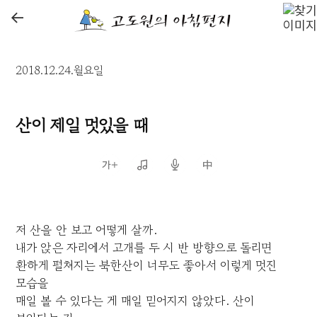
←
2018.12.24.월요일
산이 제일 멋있을 때
저 산을 안 보고 어떻게 살까.
내가 앉은 자리에서 고개를 두 시 반 방향으로 돌리면
환하게 펼쳐지는 북한산이 너무도 좋아서 이렇게 멋진
모습을
매일 볼 수 있다는 게 매일 믿어지지 않았다. 산이