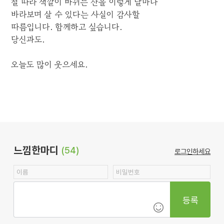
철 따라 색깔이 바뀌는 산을 이렇게 날마다
바라보며 살 수 있다는 사실이 감사할
따름입니다. 함께하고 싶습니다.
당신과도.
오늘도 많이 웃으세요.
느낌한마디
(54)
로그인하세요
등록