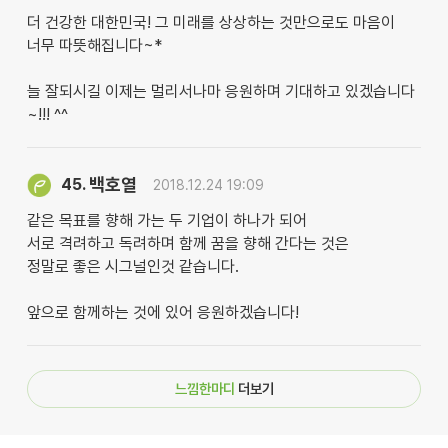
더 건강한 대한민국! 그 미래를 상상하는 것만으로도 마음이
너무 따뜻해집니다~*
늘 잘되시길 이제는 멀리서나마 응원하며 기대하고 있겠습니다
~!!! ^^
백호열
45.
2018.12.24 19:09
같은 목표를 향해 가는 두 기업이 하나가 되어
서로 격려하고 독려하며 함께 꿈을 향해 간다는 것은
정말로 좋은 시그널인것 같습니다.
앞으로 함께하는 것에 있어 응원하겠습니다!
느낌한마디
더보기