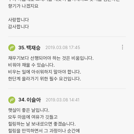
향기가 나겠지요
사랑합니다
감사합니다
백재승
35.
2019.03.08 17:45
채우기보다 선행되어야 하는 것은 비움입니다.
비워야 채울 수 있습니다.
비우는 일에 아쉬워하지 말아야 합니다.
한단계 올라가기 위한 필수 요건입니다.
이슬아
34.
2019.03.08 14:41
햇살이 좋은 날입니다.
모두 마음에 여유가 깃들고
힐링하는 날 보내셨으면 좋겠습니다.
힐링을 만끽하면서 그 과정이나 순간에