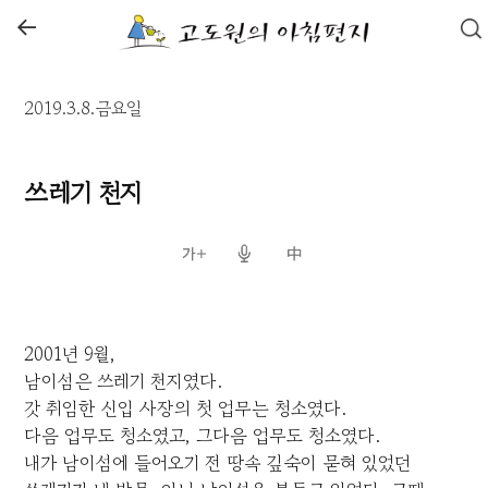
←
2019.3.8.금요일
쓰레기 천지
2001년 9월,
남이섬은 쓰레기 천지였다.
갓 취임한 신입 사장의 첫 업무는 청소였다.
다음 업무도 청소였고, 그다음 업무도 청소였다.
내가 남이섬에 들어오기 전 땅속 깊숙이 묻혀 있었던