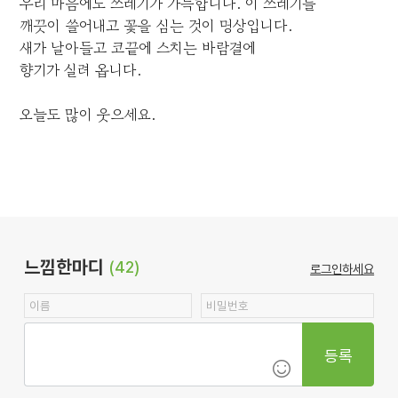
우리 마음에도 쓰레기가 가득합니다. 이 쓰레기를
깨끗이 쓸어내고 꽃을 심는 것이 명상입니다.
새가 날아들고 코끝에 스치는 바람결에
향기가 실려 옵니다.
오늘도 많이 웃으세요.
느낌한마디
(42)
로그인하세요
등록