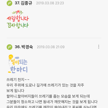
김종규
37.
2019.03.08 23:23
박경숙
36.
2019.03.08 21:09
쓰레기 천지~~
우리 주위에 도로나 길가에 쓰레기가 있는 것을 자주
보게 됩니다
할머니.할아버지들이 쓰레기를 줍는 모습을 보게 되는데
그분들이 청소하고 나면 동네가 깨끗해지는 것을 보게 됩니다
우리 마음에도 쓰레기를 깨끗이 쓸어내리고 꽃씨를 심는다면