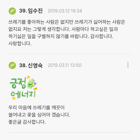
임수진
39.
2019.03.12 19:34
쓰레기를 좋아하는 사람은 없지만 쓰레기가 싫어하는 사람은
없지요 저는 그렇게 생각합니다. 사람마다 하고싶은 일과
하기싫은 일을 구별하지 않기를 바랍니다. 감사합니다.
사랑합니다.
신영숙
38.
2019.03.11 13:50
우리 마음에 쓰레기를 깨끗이
쓸어내고 꽃을 심어야 겠습니다.
좋은글 감사합니다.