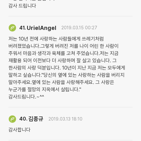
감사 드립니다
UrielAngel
41.
2019.03.15 00:27
저는 10년 전에 사랑하는 사람들에게 쓰레기처럼
버려졌었습니다.그렇게 버려진 저를 나이 어린 한 사람이
주워서 마음과 생각과 육체를 고쳐 주었습니다.저는 지금
재활용 되어 이전보다 더 사랑하며 잘 살고 있습니다. 그
한사람의 사랑 덕분입니다. 10년이 지난 지금 저는 모두에게
말하고 싶습니다."당신의 옆에 있는 사랑하는 사람을 버리지
말아주세요.옆에 있는 사람을 사랑해주세요. 그 사랑은
누군가를 절망의 지옥에서 살립니다."
감사드림니다.~^^
김종규
40.
2019.03.13 18:10
감사합니다