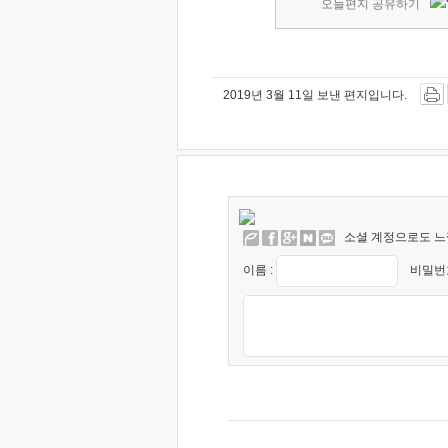
오늘편지 공유하기
2019년 3월 11일 보낸 편지입니다.
소셜 계정으로도 느
이름 :
비밀번호