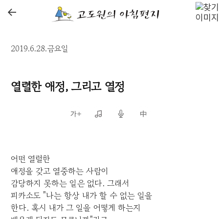
←
2019.6.28.금요일
열렬한 애정, 그리고 열정
어떤 열렬한
애정을 갖고 열중하는 사람이
감당하지 못하는 일은 없다. 그래서
피카소도 "나는 항상 내가 할 수 없는 일을
한다. 혹시 내가 그 일을 어떻게 하는지