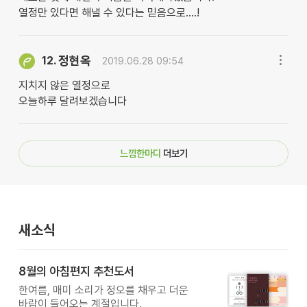
열정만 있다면 해낼 수 있다는 믿음으로....!
정현옥
12.
2019.06.28 09:54
지치지 않은 열정으로
오늘하루 달려보겠습니다
느낌한마디
더보기
새소식
8월의 아침편지 추천도서
한여름, 매미 소리가 정오를 채우고 더운
바람이 들어오는 계절입니다.