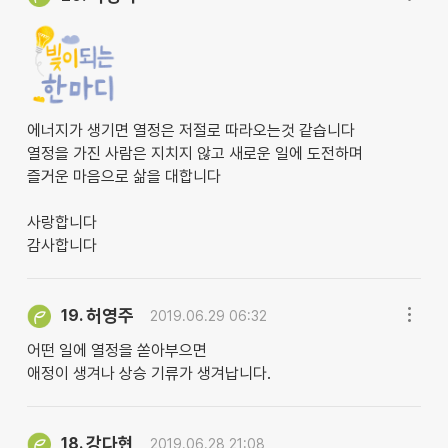
에너지가 생기면 열정은 저절로 따라오는것 같습니다
열정을 가진 사람은 지치지 않고 새로운 일에 도전하며
즐거운 마음으로 삶을 대합니다
사랑합니다
감사합니다
허영주
19.
2019.06.29 06:32
어떤 일에 열정을 쏟아부으면
애정이 생겨나 상승 기류가 생겨납니다.
강다현
18.
2019.06.28 21:08