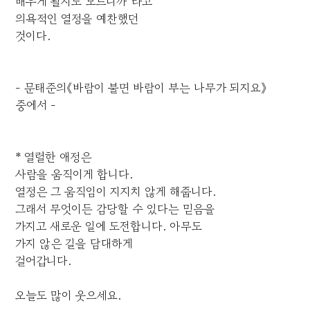
배우게 될지도 모르니까"라고
의욕적인 열정을 예찬했던
것이다.
- 문태준의《바람이 불면 바람이 부는 나무가 되지요》
중에서 -
* 열렬한 애정은
사람을 움직이게 합니다.
열정은 그 움직임이 지지치 않게 해줍니다.
그래서 무엇이든 감당할 수 있다는 믿음을
가지고 새로운 일에 도전합니다. 아무도
가지 않은 길을 담대하게
걸어갑니다.
오늘도 많이 웃으세요.