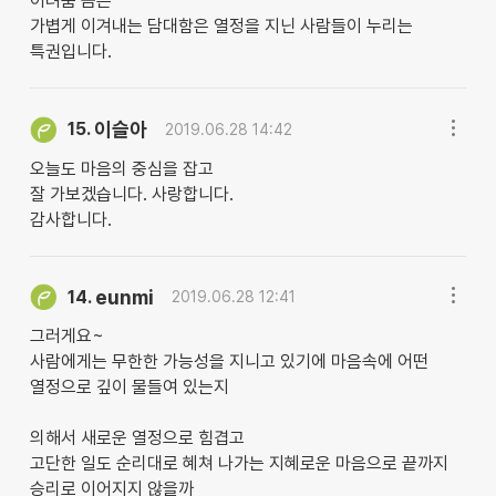
어려움 쯤은
가볍게 이겨내는 담대함은 열정을 지닌 사람들이 누리는
특권입니다.
이슬아
15.
2019.06.28 14:42
오늘도 마음의 중심을 잡고
잘 가보겠습니다. 사랑합니다.
감사합니다.
eunmi
14.
2019.06.28 12:41
그러게요~
사람에게는 무한한 가능성을 지니고 있기에 마음속에 어떤
열정으로 깊이 물들여 있는지
의해서 새로운 열정으로 힘겹고
고단한 일도 순리대로 혜쳐 나가는 지혜로운 마음으로 끝까지
승리로 이어지지 않을까