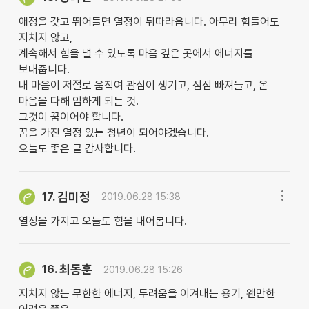
애정을 갖고 뛰어들면 열정이 뒤따라옵니다. 아무리 힘들어도
지치지 않고,
계속해서 힘을 낼 수 있도록 마음 깊은 곳에서 에너지를
보내줍니다.
내 마음이 저절로 움직여 관심이 생기고, 점점 빠져들고, 온
마음을 다해 임하게 되는 것.
그것이 꿈이어야 합니다.
꿈을 가진 열정 있는 청년이 되어야겠습니다.
오늘도 좋은 글 감사합니다.
김미정
17.
2019.06.28 15:38
열정을 가지고 오늘도 힘을 내어봅니다.
최동훈
16.
2019.06.28 15:26
지치지 않는 무한한 에너지, 두려움을 이겨내는 용기, 왠만한