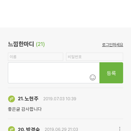
느낌한마디
(21)
로그인하세요
등록
노현주
21.
2019.07.03 10:39
좋은글 감사합니다
박경숙
20.
2019.06.29 21:03