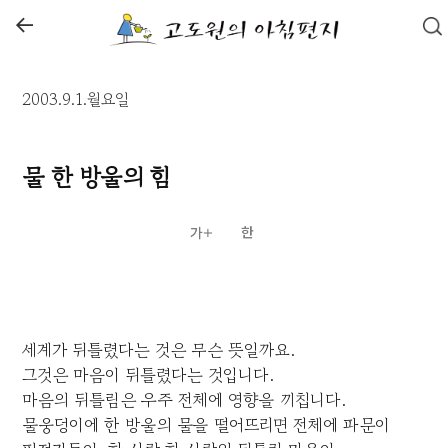
←
2003.9.1.월요일
물 한 방울의 힘
세계가 뒤틀렸다는 것은 무슨 뜻일까요.
그것은 마음이 뒤틀렸다는 것입니다.
마음의 뒤틀림은 우주 전체에 영향을 끼칩니다.
물웅덩이에 한 방울의 물을 떨어뜨리면 전체에 파문이