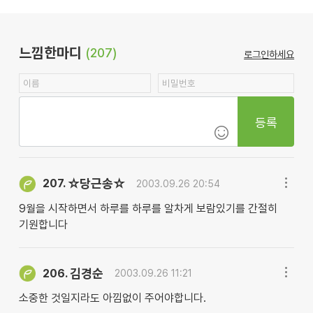
느낌한마디
(207)
로그인하세요
등록
☆당근송☆
207.
2003.09.26 20:54
9월을 시작하면서 하루를 하루를 알차게 보람있기를 간절히
기원합니다
김경순
206.
2003.09.26 11:21
소중한 것일지라도 아낌없이 주어야합니다.