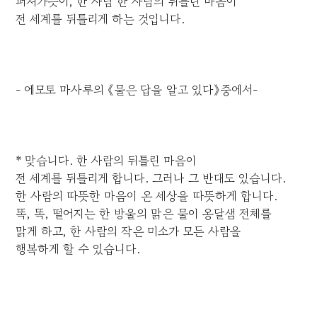
퍼져가듯이, 한 사람 한 사람의 뒤틀린 마음이
전 세계를 뒤틀리게 하는 것입니다.
- 에모토 마사루의 《물은 답을 알고 있다》중에서-
* 맞습니다. 한 사람의 뒤틀린 마음이
전 세계를 뒤틀리게 합니다. 그러나 그 반대도 있습니다.
한 사람의 따뜻한 마음이 온 세상을 따뜻하게 합니다.
똑, 똑, 떨어지는 한 방울의 맑은 물이 옹달샘 전체를
맑게 하고, 한 사람의 작은 미소가 모든 사람을
행복하게 할 수 있습니다.