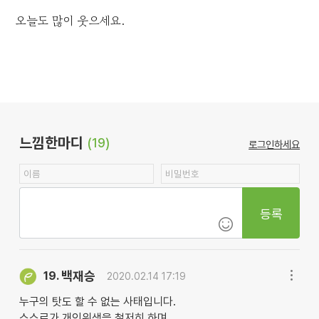
오늘도 많이 웃으세요.
느낌한마디
(19)
로그인하세요
등록
백재승
19.
2020.02.14 17:19
누구의 탓도 할 수 없는 사태입니다.
스스로가 개인위생을 철저히 하며