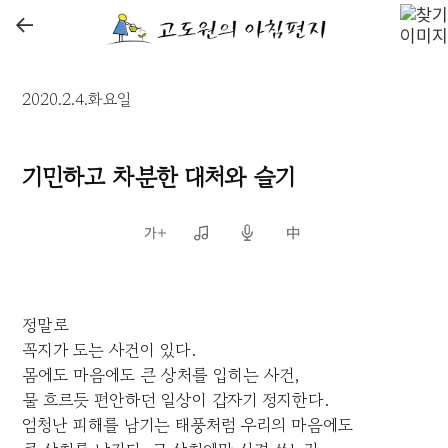
←
2020.2.4.화요일
기민하고 차분한 대처와 슬기
정말로
꼭지가 도는 사건이 있다.
몸에도 마음에도 큰 상처를 입히는 사건,
물 흐르듯 편안하던 일상이 갑자기 정지한다.
엄청난 피해를 남기는 태풍처럼 우리의 마음에도