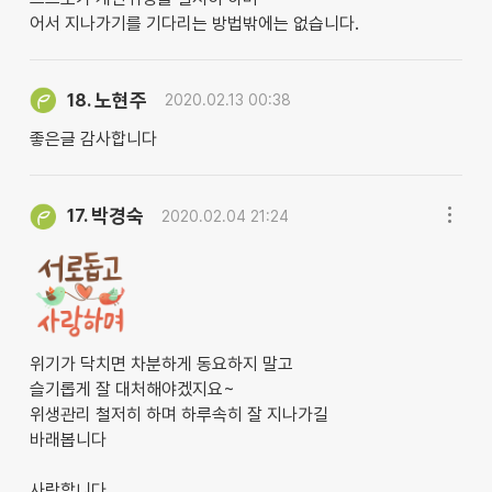
어서 지나가기를 기다리는 방법밖에는 없습니다.
노현주
18.
2020.02.13 00:38
좋은글 감사합니다
박경숙
17.
2020.02.04 21:24
위기가 닥치면 차분하게 동요하지 말고
슬기롭게 잘 대처해야겠지요~
위생관리 철저히 하며 하루속히 잘 지나가길
바래봅니다
사랑합니다