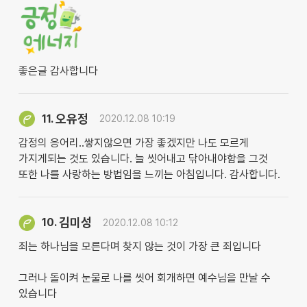
좋은글 감사합니다
오유정
11.
2020.12.08 10:19
감정의 응어리..쌓지않으면 가장 좋겠지만 나도 모르게
가지게되는 것도 있습니다. 늘 씻어내고 닦아내야함을 그것
또한 나를 사랑하는 방법임을 느끼는 아침입니다. 감사합니다.
김미성
10.
2020.12.08 10:12
죄는 하나님을 모른다며 찾지 않는 것이 가장 큰 죄입니다
그러나 돌이켜 눈물로 나를 씻어 회개하면 예수님을 만날 수
있습니다