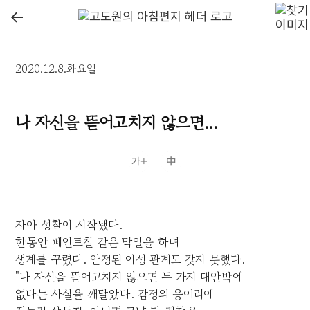
←
2020.12.8.화요일
나 자신을 뜯어고치지 않으면...
자아 성찰이 시작됐다.
한동안 페인트칠 같은 막일을 하며
생계를 꾸렸다. 안정된 이성 관계도 갖지 못했다.
"나 자신을 뜯어고치지 않으면 두 가지 대안밖에
없다는 사실을 깨달았다. 감정의 응어리에