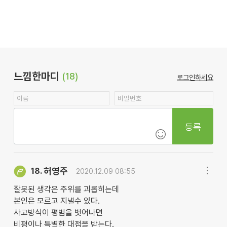
느낌한마디
(18)
로그인하세요
등록
허영주
18.
2020.12.09 08:55
잘못된 생각은 주위를 괴롭히는데
본인은 모르고 지낼수 있다.
사고방식이 평범을 벗어나면
비평이나 특별한 대접을 받는다.