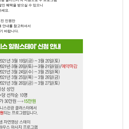
관광 클러스터'의 지원으로 두 프로그램
 할인 혜택을 받으실 수 있으니
하세요.
해진 인원만
래 안내를 참고하셔서
기 바랍니다.