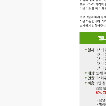
더불어 '충북 웰니스
모두 50%의 파격적
이번 기회를 꼭 이용
프로그램에 따라 정
이용 가능합니다. 아
늦지않게 신청해주시