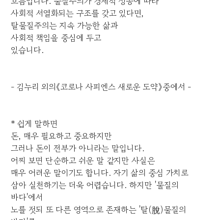
흐름입니다. 물질주의가 경제적 성공에 따라
사회적 서열화되는 구조를 갖고 있다면,
탈물질주의는 지속 가능한 삶과
사회적 책임을 중심에 두고
있습니다.
- 김누리 외의《코로나 사피엔스 새로운 도약》중에서 -
* 쉽게 말하면
돈, 매우 필요하고 중요하지만
그러나 돈이 전부가 아니라는 말입니다.
어찌 보면 단순하고 쉬운 말 같지만 사실은
매우 어려운 말이기도 합니다. 자기 삶의 중심 가치로
삼아 실천하기는 더욱 어렵습니다. 하지만 '물질의
바다'에서
노를 젓되 또 다른 영역으로 존재하는 '탈(脫)물질의