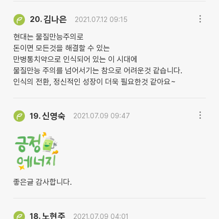
김나은
20.
2021.07.12 09:15
현대는 물질만능주의로
돈이면 모든것을 해결할 수 있는
만병통치약으로 인식되어 있는 이 시대에
물질만능 주의를 넘어서기는 참으로 어려운것 같습니다.
인식의 전환, 정신적인 성장이 더욱 필요한것 같아요~
신영숙
19.
2021.07.09 09:47
좋은글 감사합니다.
노현주
18.
2021.07.09 04:01