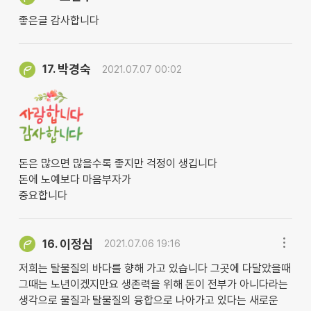
좋은글 감사합니다
박경숙
17.
2021.07.07 00:02
돈은 많으면 많을수록 좋지만 걱정이 생깁니다
돈에 노예보다 마음부자가
중요합니다
이정심
16.
2021.07.06 19:16
저희는 탈물질의 바다를 향해 가고 있습니다 그곳에 다달았을때
그때는 노년이겠지만요 생존력을 위해 돈이 전부가 아니다라는
생각으로 물질과 탈물질의 융합으로 나아가고 있다는 새로운