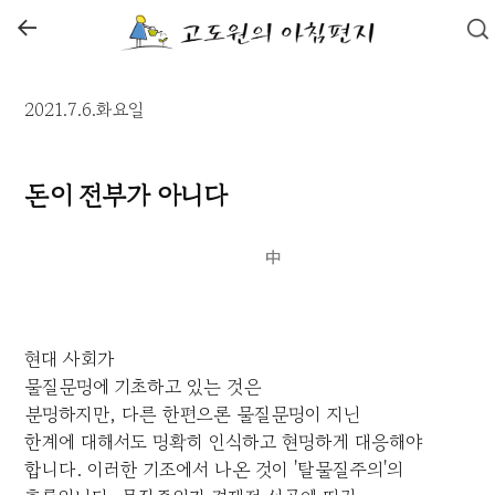
←
2021.7.6.화요일
돈이 전부가 아니다
현대 사회가
물질문명에 기초하고 있는 것은
분명하지만, 다른 한편으론 물질문명이 지닌
한계에 대해서도 명확히 인식하고 현명하게 대응해야
합니다. 이러한 기조에서 나온 것이 '탈물질주의'의