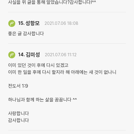
사실을 위 글을 통해 알았습니다?감사합니다!^^
성항모
15.
2021.07.06 18:08
좋은 글 감사합니다
김미성
14.
2021.07.06 11:12
이미 있던 것이 후에 다시 있겠고
이미 한 일을 후에 다시 할지라 해 아래에는 새 것이 없나니
전도서 1:9
하나님과 함께 하는 삶을 꿈꿉니다 ^^
사랑합니다
감사합니다