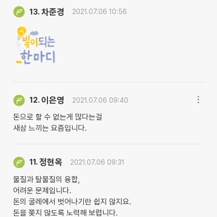
차준경
13.
2021.07.06 10:56
이은영
12.
2021.07.06 09:40
돈으로 할 수 없는게 많다는걸
새삼 느끼는 요즘입니다.
정현옥
11.
2021.07.06 09:31
물질과 탈물질의 융합,
어려운 문제입니다.
돈의 굴레에서 벗어나기란 쉽지 않지요.
돈을 쫒지 않도록 노력해 보렵니다.