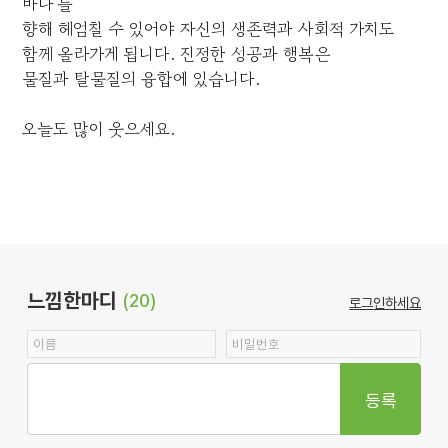
바다'를
향해 헤엄칠 수 있어야 자신의 생존력과 사회적 가치도
함께 올라가게 됩니다. 진정한 성공과 행복은
물질과 탈물질의 융합에 있습니다.
오늘도 많이 웃으세요.
느낌한마디
(20)
로그인하세요
등록