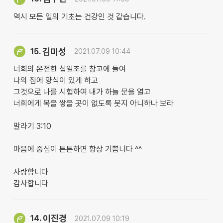
역시 모든 일의 기초는 건강인 것 같습니다.
김미성
15.
2021.07.09 10:44
너희의 온전한 십일조를 창고에 들여
나의 집에 양식이 있게 하고
그것으로 나를 시험하여 내가 하늘 문을 열고
너희에게 복을 쌓을 곳이 없도록 붓지 아니하나 보라
말라기 3:10
마음에 중심이 튼튼하면 항상 기쁩니다 ^^
사랑합니다
감사합니다
이진경
14.
2021.07.09 10:19