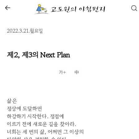
←
2022.3.21.월요일
제2, 제3의 Next Plan
삶은
정상에 도달하면
하강하기 시작한다. 정점에
이르기 전에 새로운 길을 찾아라.
너희는 세 번의 삶, 어쩌면 그 이상의