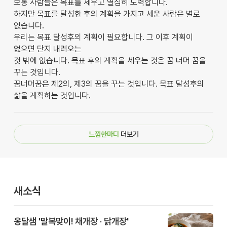
보통 사람들은 목표를 세우고 열심히 노력합니다.
하지만 목표를 달성한 후의 계획을 가지고 세운 사람은 별로
없습니다.
우리는 목표 달성후의 계획이 필요합니다. 그 이후 계획이
없으면 단지 내려오는
것 밖에 없습니다. 목표 후의 계획을 세우는 것은 꿈 너머 꿈을
꾸는 것입니다.
꿈너머꿈은 제2의, 제3의 꿈을 꾸는 것입니다. 목표 달성후의
삶을 계획하는 것입니다.
느낌한마디
더보기
새소식
옹달샘 '말복맞이! 채개장 · 닭개장'