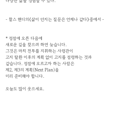
다양한 삶을 경험할 수 있다.
- 찰스 핸디의《삶이 던지는 질문은 언제나 같다》중에서 -
* 정점에 오른 다음에
새로운 길을 찾으려 하면 늦습니다.
그것은 마치 전투를 지휘하는 사령관이
고지 탈환 이후의 계획 없이 고지를 점령하는 것과
같습니다. 정점에 오르고자 하는 사람은
제2, 제3의 계획(Next Plan)을
미리 준비해야 합니다.
오늘도 많이 웃으세요.