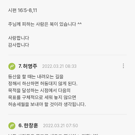
시편 16:5-8,11
주님께 피하는 사람은 복이 있습니다 ^^
사랑합니다
감사합니다
허영주
7.
2022.03.21 08:33
등산을 할 때는 내려오는 길을
정해서 하산하면 허둥대지 않게 된다.
목적을 달성하는 시점에서 다음의
목표를 구체적으로 세워 놓지 않으면
허송세월을 보내야 할 것이라 생각됩니다.
한창훈
6.
2022.03.21 07:50