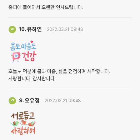
홈피에 들어와서 오랜만 인사드립니다.
유하연
10.
2022.03.21 09:48
오늘도 덕분에 몸과 마음, 삶을 점검하며 시작합니다.
사랑합니다. 감사합니다.
오유정
9.
2022.03.21 09:48