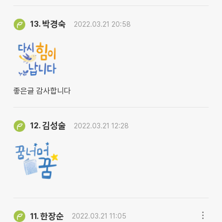
박경숙
13.
2022.03.21 20:58
좋은글 감사합니다
김성술
12.
2022.03.21 12:28
한장순
11.
2022.03.21 11:05