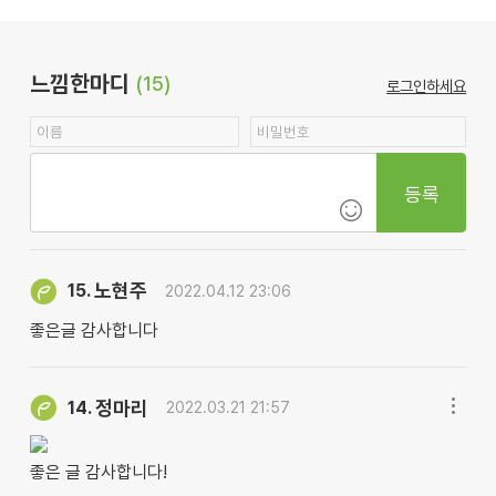
느낌한마디
(15)
로그인하세요
등록
노현주
15.
2022.04.12 23:06
좋은글 감사합니다
정마리
14.
2022.03.21 21:57
좋은 글 감사합니다!