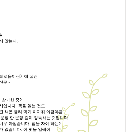
온
지 않는다.
《외로움이란》에 실린
문 -
번 참가한 중2
시입니다. 책을 읽는 것도
떤 책은 빨리 먹기 아까워 야금야금
 문장 한 문장 깊이 정독하는 것입니다.
너무 아깝습니다. 잠을 자야 하는데
가 없습니다. 이 맛을 일찍이