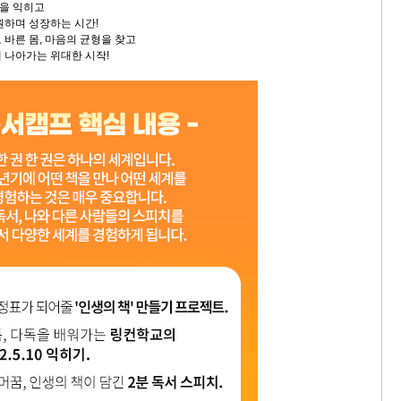
을 익히고
원하며 성장하는 시간!
 바른 몸, 마음의 균형을 찾고
 나아가는 위대한 시작!