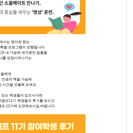
’에서는 영어로 듣는
' 특별 프로그램이 진행됩니다.
님과 내 가슴에 새겨졌던 밑줄을
 나를 성장시켜나가는
년들에게
 인생의 책을 가슴에
한 시간을 선물해 보세요.
고 있는 학생들이 있으시다면
서캠프11기 학생들의 후기를 보시고
캠프 12기에 도전해보시길 바랍니다.