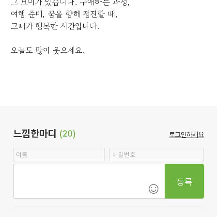
그 묘미가 있습니다. 구애하는 과정,
여행 준비, 꿈을 향해 정진할 때,
그때가 행복한 시간입니다.
오늘도 많이 웃으세요.
느낌한마디
(20)
로그인하세요
등록