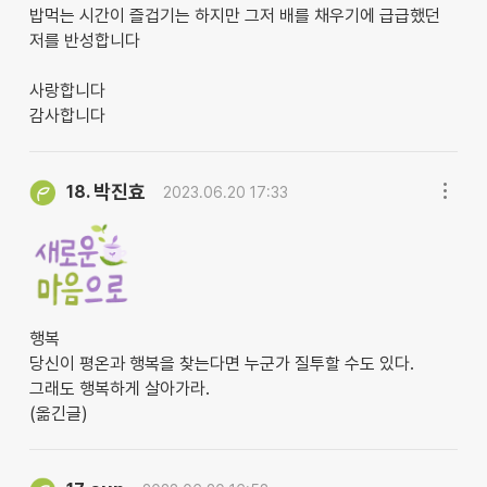
밥먹는 시간이 즐겁기는 하지만 그저 배를 채우기에 급급했던
저를 반성합니다
사랑합니다
감사합니다
박진효
18.
2023.06.20 17:33
행복
당신이 평온과 행복을 찾는다면 누군가 질투할 수도 있다.
그래도 행복하게 살아가라.
(옮긴글)