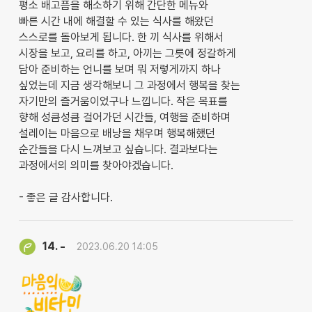
평소 배고픔을 해소하기 위해 간단한 메뉴와
빠른 시간 내에 해결할 수 있는 식사를 해왔던
스스로를 돌아보게 됩니다. 한 끼 식사를 위해서
시장을 보고, 요리를 하고, 아끼는 그릇에 정갈하게
담아 준비하는 언니를 보며 뭐 저렇게까지 하나
싶었는데 지금 생각해보니 그 과정에서 행복을 찾는
자기만의 즐거움이었구나 느낍니다. 작은 목표를
향해 성큼성큼 걸어가던 시간들, 여행을 준비하며
설레이는 마음으로 배낭을 채우며 행복해했던
순간들을 다시 느껴보고 싶습니다. 결과보다는
과정에서의 의미를 찾아야겠습니다.
- 좋은 글 감사합니다.
-
14.
2023.06.20 14:05