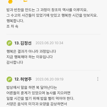
밥과 반찬을 만드는 그 과정이 창조의 역사를 이루지요.
그 수고의 사간들이 있었기에 맛있고 행복한 시간을 맛보지요.
행복합니다.
조 차 숙
김정선
13.
2023.06.20 10:34
행복은 결과가 아니라 과정입니다
지금 행복해야 하는 이유입니다
감사합니다
허영주
12.
2023.06.20 09:19
밥상에서 말을 하면 복 달아난다는
어른들의 훈계가 있었으며 농사를 지으려면
일할 시간을 벌기 위해 밥을 빨리 먹어야 한다.
서양은 음식의 미각과 모양을 감상하면서