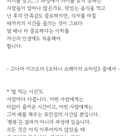
의미를 찾고, 그 과정에서 의미를 찾지 못하는
사람들이 얼마나 많은가요. 맛있는 음식을 먹고
난 후의 만족감도 중요하지만, 식사를 마칠
때까지의 시간을 즐기는 것이 그보다
몇 배나 더 중요하다는 이치를
자신의 인생에도 적용해야
합니다.
- 고다마 미쓰오의 《오타니 쇼헤이의 쇼타임》 중에서 -
* '밥 먹는 시간'도
사람마다 다릅니다. 어떤 사람에게는
더없이 즐거운 시간이고, 어떤 사람에게는
그저 배를 채우는 포만감의 시간일 뿐입니다.
'행복'은 결과가 아니라 과정에 있습니다.
모든 것은 아직 이루어지지 않았을 때