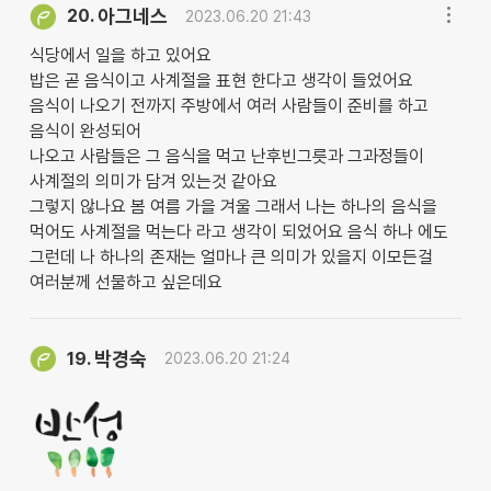
아그네스
20.
2023.06.20 21:43
식당에서 일을 하고 있어요
밥은 곧 음식이고 사계절을 표현 한다고 생각이 들었어요
음식이 나오기 전까지 주방에서 여러 사람들이 준비를 하고
음식이 완성되어
나오고 사람들은 그 음식을 먹고 난후빈그릇과 그과정들이
사계절의 의미가 담겨 있는것 같아요
그렇지 않나요 봄 여름 가을 겨울 그래서 나는 하나의 음식을
먹어도 사계절을 먹는다 라고 생각이 되었어요 음식 하나 에도
그런데 나 하나의 존재는 얼마나 큰 의미가 있을지 이모든걸
여러분께 선물하고 싶은데요
박경숙
19.
2023.06.20 21:24