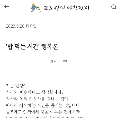
←
2023.6.20.화요일
'밥 먹는 시간' 행복론
저는 인생이
식사와 비슷하다고 생각합니다.
식사의 목적은 식사를 끝내는 것이
아니라 식사하는 시간을 즐기는 것입니다.
슬프게도 인생에서 꿈을 이루는 것에서만