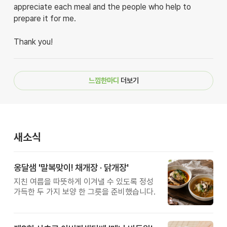
appreciate each meal and the people who help to
prepare it for me.
Thank you!
느낌한마디
더보기
새소식
옹달샘 '말복맞이! 채개장 · 닭개장'
지친 여름을 따뜻하게 이겨낼 수 있도록 정성
가득한 두 가지 보양 한 그릇을 준비했습니다.