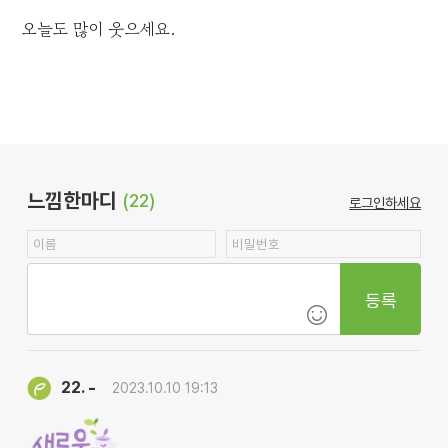
오늘도 많이 웃으세요.
느낌한마디
(22)
로그인하세요
등록
-
22.
2023.10.10 19:13