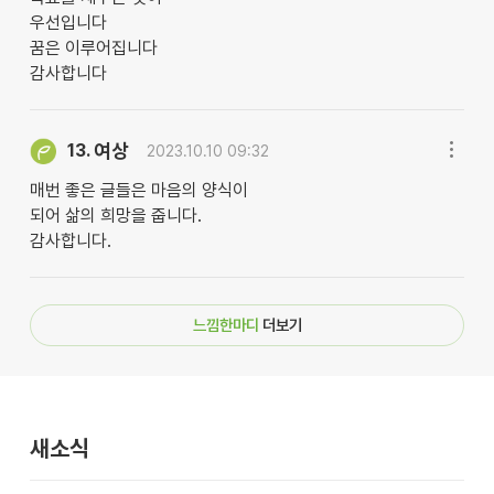
우선입니다
꿈은 이루어집니다
감사합니다
여상
13.
2023.10.10 09:32
매번 좋은 글들은 마음의 양식이
되어 삶의 희망을 줍니다.
감사합니다.
느낌한마디
더보기
새소식