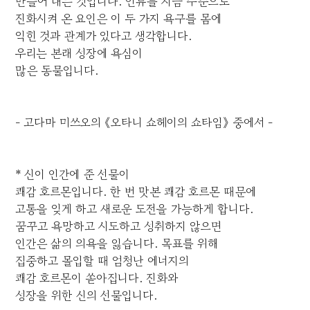
만들어 내는 것입니다. 인류를 지금 수준으로
진화시켜 온 요인은 이 두 가지 욕구를 몸에
익힌 것과 관계가 있다고 생각합니다.
우리는 본래 성장에 욕심이
많은 동물입니다.
- 고다마 미쓰오의 《오타니 쇼헤이의 쇼타임》 중에서 -
* 신이 인간에 준 선물이
쾌감 호르몬입니다. 한 번 맛본 쾌감 호르몬 때문에
고통을 잊게 하고 새로운 도전을 가능하게 합니다.
꿈꾸고 욕망하고 시도하고 성취하지 않으면
인간은 삶의 의욕을 잃습니다. 목표를 위해
집중하고 몰입할 때 엄청난 에너지의
쾌감 호르몬이 쏟아집니다. 진화와
성장을 위한 신의 선물입니다.