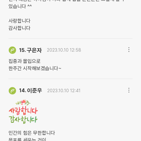
있습니다 ^^
사랑합니다
감사합니다
구은자
15.
2023.10.10 12:58
집중과 몰입으로
한주간 시작해보겠습니다~
이준우
14.
2023.10.10 12:41
인간의 힘은 무한합니다
목표를 세우는 것이