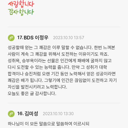
BDS 이정우
17.
2023.10.10 13:57
성공할때 얻는 그 쾌감은 이루 말할 수 없습니다. 한번 느껴본
사람이 계속 그 쾌감을 위해서 도전하는 이유이기도 하죠.
성취욕, 승부욕이라는 선물은 인간에게 패배에 굴하지 않고
다시 도전할 수 있는 능력을 줍니다. 만약 그 성취가 대학
합격이나 승진처럼 오랜 기간 동안 노력해서 얻은 성공이라면
쾌감은 배가 됩니다. 그렇기에 인간은 끊임없이 도전하고 자기
자신을 발전시키려고 노력합니다.
오늘도 좋은 글 감사합니다.
김미성
16.
2023.10.10 13:30
하나님이 이 모든 말씀으로 말씀하여 이르시되