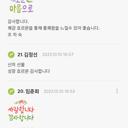
감사합니다.
쾌걈 호르몬을 통해 통쾌함을 느낄수 있어 좋습니다.
조 차 숙
김정선
21.
2023.10.10 16:57
신의 선물
성장 호르몬 감사합니다
임춘회
20.
2023.10.10 16:53