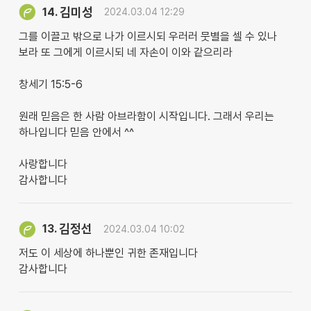
김미성
14.
2024.03.04 12:29
그를 이끌고 밖으로 나가 이르시되 우러러 뭇별을 셀 수 있나
보라 또 그에게 이르시되 네 자손이 이와 같으리라
창세기 15:5-6
원래 믿음은 한 사람 아브라함이 시작입니다. 그래서 우리는
하나입니다 믿음 안에서 ^^
사랑합니다
감사합니다
김정선
13.
2024.03.04 10:02
저도 이 세상에 하나뿐인 귀한 존재입니다
감사합니다