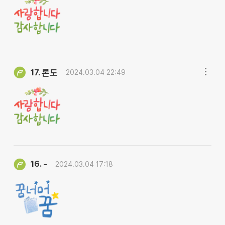
론도
17.
2024.03.04 22:49
-
16.
2024.03.04 17:18