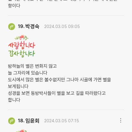
항이다
박경숙
19.
2024.03.05 09:05
밤하늘의 별은 변화지 않고
늘 그자리에 있습니다
도시에서 많은 별은 볼수없지만 그나마 시골에 가면 별을
보게됩니다
성경을 보면 동방박사들이 별을 보고 길을 따라왔다고
합니다
임윤회
18.
2024.03.05 07:15