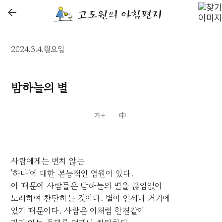
←
2024.3.4.월요일
밤하늘의 별
사람에게는 변치 않는
'하나'에 대한 본능적인 염원이 있다.
이 때문에 사람들은 밤하늘의 별을 끊임없이
노래하여 찬탄하는 것이다. 별이 언제나 거기에
있기 때문이다. 사람은 이처럼 한결같이