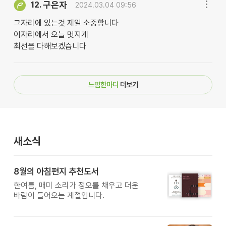
구은자
12.
2024.03.04 09:56
그자리에 있는것 제일 소중합니다
이자리에서 오늘 멋지게
최선을 다해보겠습니다
느낌한마디
더보기
새소식
8월의 아침편지 추천도서
한여름, 매미 소리가 정오를 채우고 더운
바람이 들어오는 계절입니다.