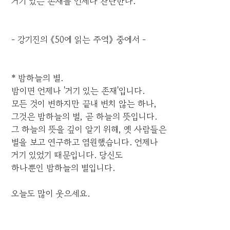
거기 있는 존재를 언제나 찬탄한다.
- 강기진의 《50에 읽는 주역》 중에서 -
* 밤하늘의 별.
밤이면 언제나 '거기 있는 존재'입니다.
모든 것이 변하지만 끝내 변치 않는 하나,
그것은 밤하늘의 별, 곧 하늘의 뜻입니다.
그 하늘의 뜻을 깊이 알기 위해, 옛 사람들은
별을 보고 연구하고 염원했습니다. 언제나
거기 있었기 때문입니다. 당신도
하나뿐인 밤하늘의 별입니다.
오늘도 많이 웃으세요.