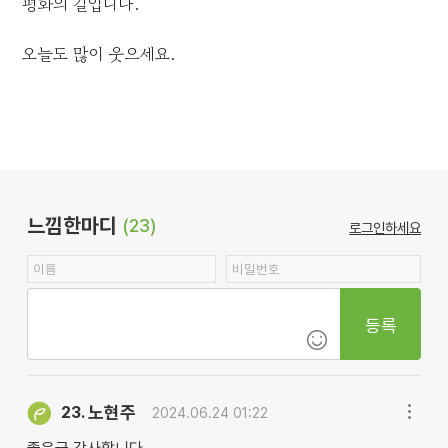
평화의 길입니다.
오늘도 많이 웃으세요.
느낌한마디
(23)
로그인하세요
등록
노현주
23.
2024.06.24 01:22