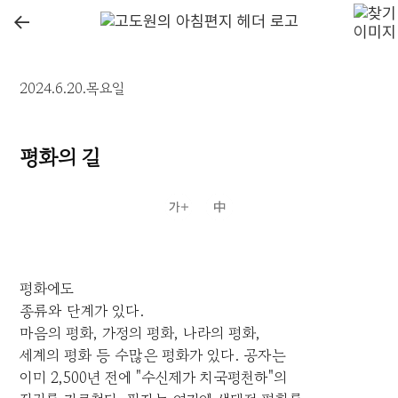
←
2024.6.20.목요일
평화의 길
평화에도
종류와 단계가 있다.
마음의 평화, 가정의 평화, 나라의 평화,
세계의 평화 등 수많은 평화가 있다. 공자는
이미 2,500년 전에 "수신제가 치국평천하"의