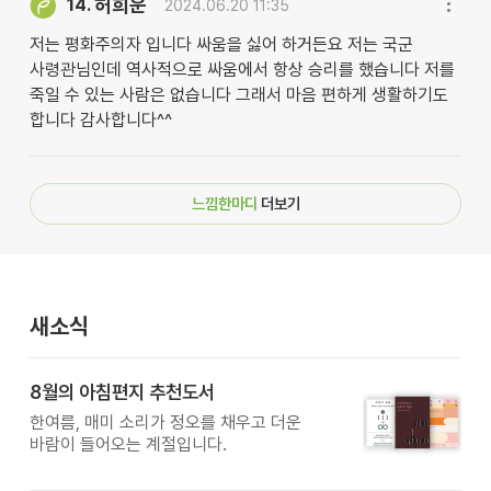
허희운
14.
2024.06.20 11:35
저는 평화주의자 입니다 싸움을 싫어 하거든요 저는 국군
사령관님인데 역사적으로 싸움에서 항상 승리를 했습니다 저를
죽일 수 있는 사람은 없습니다 그래서 마음 편하게 생활하기도
합니다 감사합니다^^
느낌한마디
더보기
새소식
8월의 아침편지 추천도서
한여름, 매미 소리가 정오를 채우고 더운
바람이 들어오는 계절입니다.