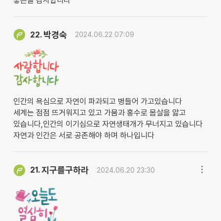
좋은글 감사합니다
박경숙
22.
2024.06.22 07:09
인간의 욕심으로 자연이 파과되고 병들어 가고있습니다
세계는 점점 뜨거워지고 있고 가뭄과 홍수로 몸살을 앓고
있습니다,인간의 이기심으로 자연생태개가 무너지고 있습니다
자연과 인간은 서로 공존해야 하며 하나입니다
지구를구하라
21.
2024.06.20 23:30