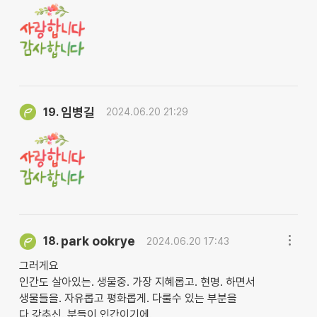
임병길
19.
2024.06.20 21:29
park ookrye
18.
2024.06.20 17:43
그러게요
인간도 살아있는. 생물중. 가장 지혜롭고. 현명. 하면서
생물들을. 자유롭고 평화롭게. 다룰수 있는 부분을
다 갖추신. 분들이 인간이기에.