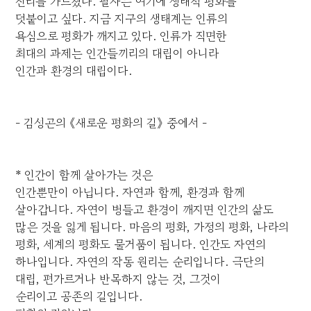
진리를 가르쳤다. 필자는 여기에 생태적 평화를
덧붙이고 싶다. 지금 지구의 생태계는 인류의
욕심으로 평화가 깨지고 있다. 인류가 직면한
최대의 과제는 인간들끼리의 대립이 아니라
인간과 환경의 대립이다.
- 김성곤의 《새로운 평화의 길》 중에서 -
* 인간이 함께 살아가는 것은
인간뿐만이 아닙니다. 자연과 함께, 환경과 함께
살아갑니다. 자연이 병들고 환경이 깨지면 인간의 삶도
많은 것을 잃게 됩니다. 마음의 평화, 가정의 평화, 나라의
평화, 세계의 평화도 물거품이 됩니다. 인간도 자연의
하나입니다. 자연의 작동 원리는 순리입니다. 극단의
대립, 편가르거나 반목하지 않는 것, 그것이
순리이고 공존의 길입니다.