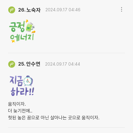
노숙자
26.
2024.09.17 04:46
안수연
25.
2024.09.17 04:44
움직이자.
더 늦기전에..
헛된 높은 꿈으로 아닌 살아나는 곳으로 움직이자.