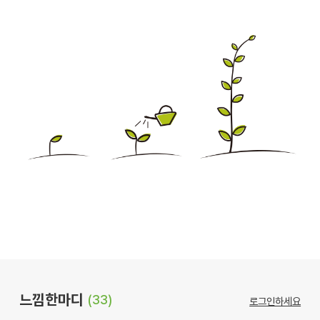
느낌한마디
(33)
로그인하세요