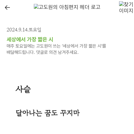
←
2024.9.14.토요일
세상에서 가장 짧은 시
매주 토요일에는 고도원이 쓰는 ‘세상에서 가장 짧은 시’를
배달해드립니다. 댓글로 의견 남겨주세요.
사슬
달아나는 꿈도 꾸지마