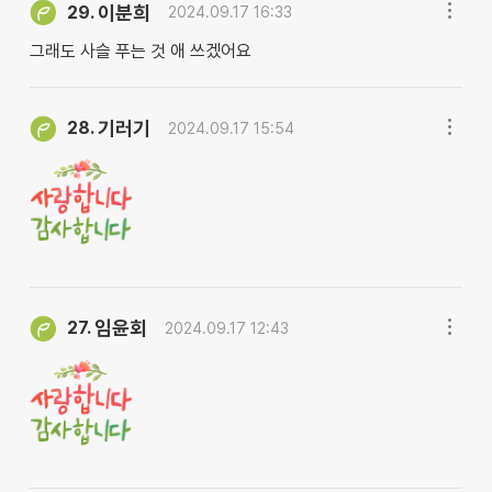
이분희
29.
2024.09.17 16:33
그래도 사슬 푸는 것 애 쓰겠어요
기러기
28.
2024.09.17 15:54
임윤회
27.
2024.09.17 12:43