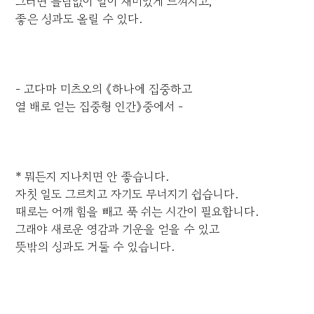
그러면 틀림없이 일이 재미있게 느껴지고,
좋은 성과도 올릴 수 있다.
- 고다마 미츠오의 《하나에 집중하고
열 배로 얻는 집중형 인간》중에서 -
* 뭐든지 지나치면 안 좋습니다.
자칫 일도 그르치고 자기도 무너지기 쉽습니다.
때로는 어깨 힘을 빼고 푹 쉬는 시간이 필요합니다.
그래야 새로운 영감과 기운을 얻을 수 있고
뜻밖의 성과도 거둘 수 있습니다.