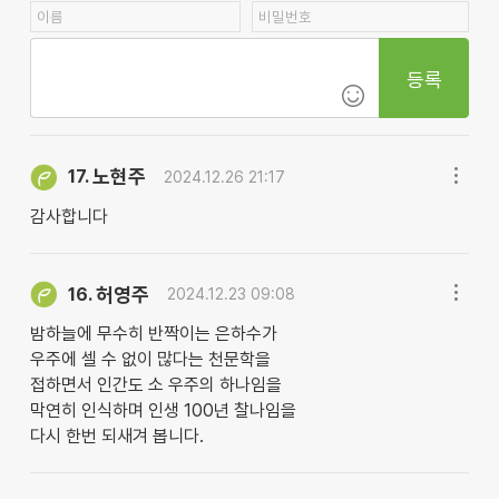
등록
노현주
17.
2024.12.26 21:17
감사합니다
허영주
16.
2024.12.23 09:08
밤하늘에 무수히 반짝이는 은하수가
우주에 셀 수 없이 많다는 천문학을
접하면서 인간도 소 우주의 하나임을
막연히 인식하며 인생 100년 찰나임을
다시 한번 되새겨 봅니다.