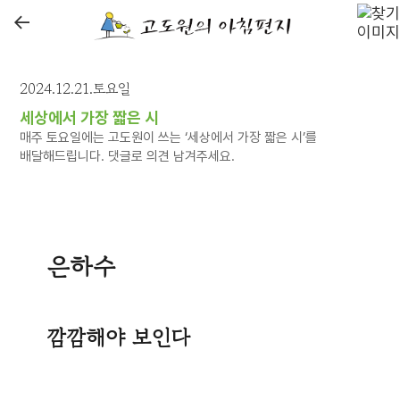
←
2024.12.21.토요일
세상에서 가장 짧은 시
매주 토요일에는 고도원이 쓰는 ‘세상에서 가장 짧은 시’를
배달해드립니다. 댓글로 의견 남겨주세요.
은하수
깜깜해야 보인다