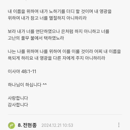
내 이름을 위하여 내가 노하기를 더디 할 것이며 내 영광을
위하여 내가 참고 너를 멸절하지 아니하리라
보라 내가 너를 연단하였으나 은처럼 하지 아니하고 너를
고난의 풀무 불에서 택하였노라
나는 나를 위하며 나를 위하여 이를 이룰 것이라 어찌 내 이름을
욕되게 하리요 내 영광을 다른 자에게 주지 아니하리라
이사야 48:1-11
하나님이 하십니다 ^^
사랑합니다
감사합니다
전현종
8.
2024.12.21 10:53