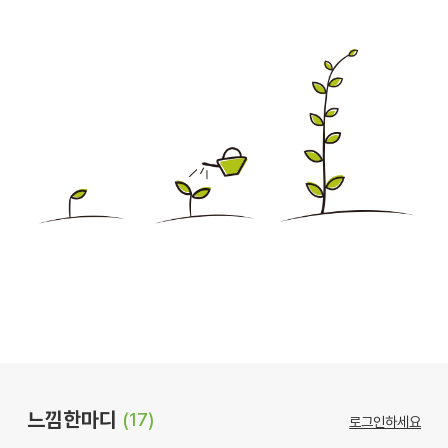
느낌한마디
(17)
로그인하세요