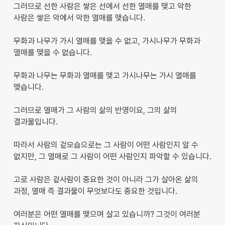
그러므로 선한 사람은 쌓은 선에서 선한 열매를 맺고 악한
사람은 쌓은 악에서 악한 열매를 맺습니다.
무화과 나무가 가시 열매를 맺을 수 없고, 가시나무가 무화과
열매를 맺을 수 없습니다.
무화과 나무는 무화과 열매를 맺고 가시나무는 가시 열매를
맺습니다.
그러므로 열매가 그 사람의 삶의 반영이요, 그의 삶의
결과물입니다.
따라서 사람의 겉모습으로는 그 사람이 어떤 사람인지 알 수
없지만, 그 열매로 그 사람이 어떤 사람인지 파악할 수 있습니다.
고로 사람은 겉사람이 중요한 것이 아니라 그가 살아온 삶의
과정, 열매 즉 결과물이 무엇보다도 중요한 것입니다.
여러분은 어떤 열매를 맺으며 살고 있습니까? 그것이 여러분