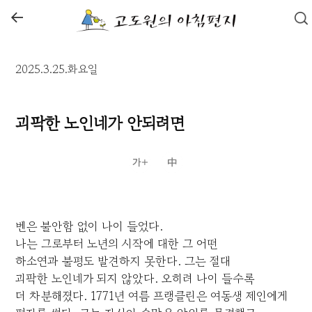
←
2025.3.25.화요일
괴팍한 노인네가 안되려면
벤은 불안함 없이 나이 들었다.
나는 그로부터 노년의 시작에 대한 그 어떤
하소연과 불평도 발견하지 못한다. 그는 절대
괴팍한 노인네가 되지 않았다. 오히려 나이 들수록
더 차분해졌다. 1771년 여름 프랭클린은 여동생 제인에게