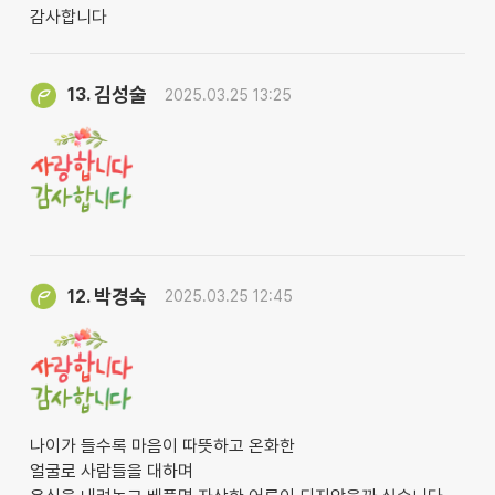
감사합니다
김성술
13.
2025.03.25 13:25
박경숙
12.
2025.03.25 12:45
나이가 들수록 마음이 따뜻하고 온화한
얼굴로 사람들을 대하며