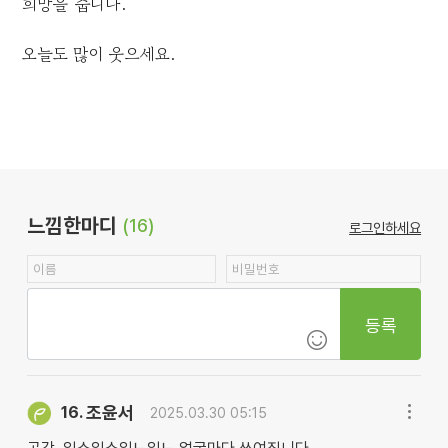
희망을 줍니다.
오늘도 많이 웃으세요.
느낌한마디
(16)
로그인하세요
등록
조윤서
16.
2025.03.30 05:15