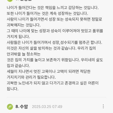
나이가 들어간다는 것은 책임을 느끼고 감당하는 것입니다.
또한 나이가 들어가는 것은 계속 성장하는 것입니다.
사람이 나이가 들어가면서 성장 또는 성숙되지 못하면 정말로
괴팍해지는 것입니다.
그 때의 나이에 맞는 성장과 성숙이 이루어져야 멋있고 품위를
가지게 됩니다.
사람들은 나이가 들어가며서 성장,성수되기를 멈추곤 합니다.
이것은 자신의 삶을 방치하는 것과 같습니다. 우리가 집의
안과밖을 늘 청소하는
것은 집의 가치를 높이고 보존하기 위함입니다. 우리네의 삶도
집과 같습니다.
세월이 지나면서 멋진 고목이나 고택이 되려면 적당한
가지치기와 관리가 필요합니다.
괴팍한 노인네가 되지 않고 다가기고 존경하고 싶은 어른이
됩니다.
수암
8.
2025.03.25 07:49