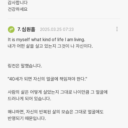
감사합니다
건강하세요
심원흠
7.
2025.03.25 07:23
It is myself what kind of life I am living.
내가 어떤 삶을 살고 있는지 그것이 나 자신이다.
링컨은 말했습니다.
"40세가 되면 자신의 얼굴에 책임져야 한다."
사람의 삶은 어떻게 살았는지 그대로 나이만큼 그 얼굴에
드러나게 되어 있습니다.
왜냐하면, 자신의 반복된 삶의 모습은 그대로 얼굴에도
반영되기 때문입니다.