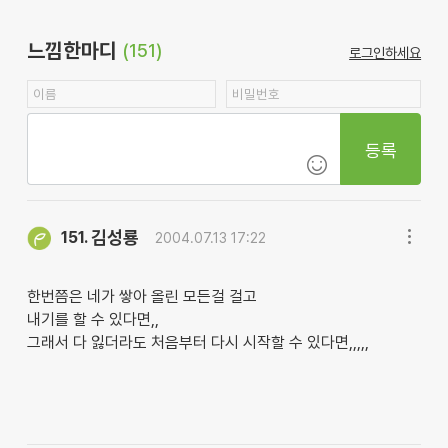
느낌한마디
(151)
로그인하세요
등록
김성룡
151.
2004.07.13 17:22
한번쯤은 네가 쌓아 올린 모든걸 걸고
내기를 할 수 있다면,,
그래서 다 잃더라도 처음부터 다시 시작할 수 있다면,,,,,