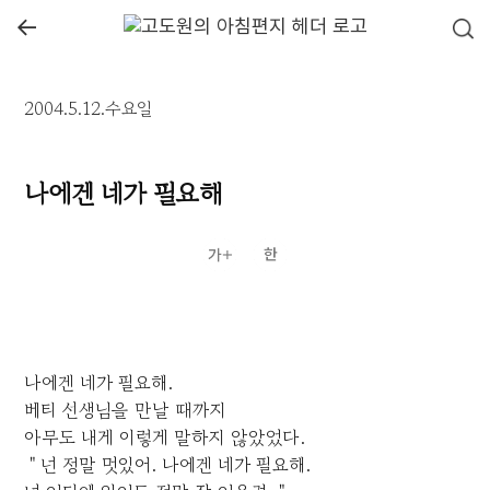
←
2004.5.12.수요일
나에겐 네가 필요해
나에겐 네가 필요해.
베티 선생님을 만날 때까지
아무도 내게 이렇게 말하지 않았었다.
＂넌 정말 멋있어. 나에겐 네가 필요해.