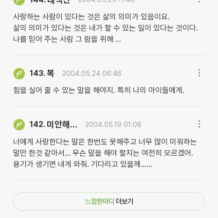
사랑하는 사람이 있다는 것은 삶의 의미가 있음이요.
삶의 의미가 있다는 것은 내가 할 수 있는 일이 있다는 것이다.
나를 믿어 주는 사람 그 람을 위해 ...
복
143.
2004.05.24 06:46
힘을 실어 줄 수 있는 말을 해야지. 특히 나의 아이들에게.
미안해...
142.
2004.05.19 01:08
너에게 사랑한다는 말은 한번도 못해주고 너무 많이 미워하는
말만 한것 같아서... 무슨 말을 해야 할지는 여전히 모르겠어.
용기가 생기면 내게 와줘. 기다리고 있을께......
느낌한마디
더보기