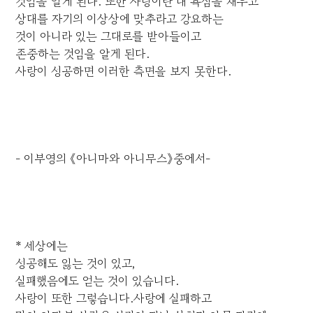
것임을 알게 된다. 또한 사랑이란 내 욕심을 채우고
상대를 자기의 이상상에 맞추라고 강요하는
것이 아니라 있는 그대로를 받아들이고
존중하는 것임을 알게 된다.
사랑이 성공하면 이러한 측면을 보지 못한다.
- 이부영의 《아니마와 아니무스》중에서-
* 세상에는
성공해도 잃는 것이 있고,
실패했음에도 얻는 것이 있습니다.
사랑이 또한 그렇습니다.사랑에 실패하고