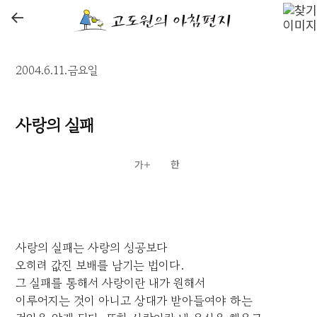
←
2004.6.11.금요일
사랑의 실패
사랑의 실패는 사랑의 성공보다
오히려 값진 보배를 남기는 법이다.
그 실패를 통해서 사랑이란 내가 원해서
이루어지는 것이 아니고 상대가 받아들여야 하는