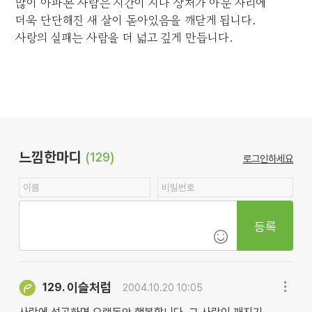
많이 아파본 사람은 시간이 지나 상처가 아문 자리에
더욱 단단해진 새 살이 돋아있음을 깨닫게 됩니다.
사랑의 실패는 사람을 더 넓고 깊게 만듭니다.
느낌한마디
(129)
로그인하세요
등록
이슬처럼
129.
2004.10.20 10:05