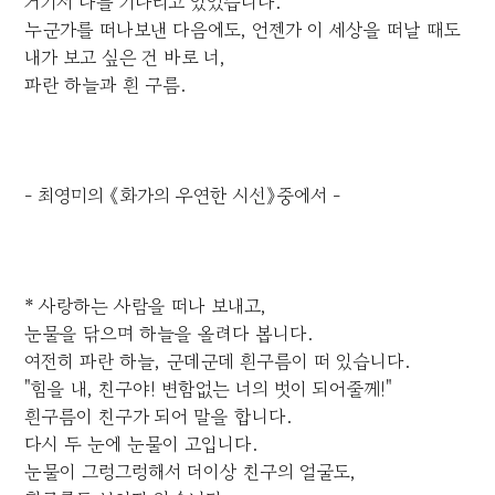
거기서 나를 기다리고 있었습니다.
누군가를 떠나보낸 다음에도, 언젠가 이 세상을 떠날 때도
내가 보고 싶은 건 바로 너,
파란 하늘과 흰 구름.
- 최영미의 《화가의 우연한 시선》중에서 -
* 사랑하는 사람을 떠나 보내고,
눈물을 닦으며 하늘을 올려다 봅니다.
여전히 파란 하늘, 군데군데 흰구름이 떠 있습니다.
"힘을 내, 친구야! 변함없는 너의 벗이 되어줄께!"
흰구름이 친구가 되어 말을 합니다.
다시 두 눈에 눈물이 고입니다.
눈물이 그렁그렁해서 더이상 친구의 얼굴도,