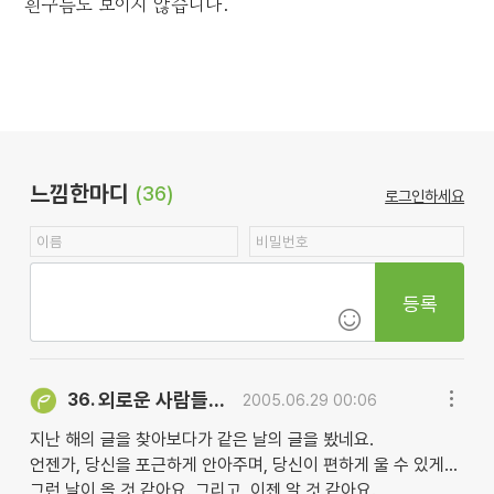
흰구름도 보이지 않습니다.
느낌한마디
(36)
로그인하세요
등록
외로운 사람들...
36.
2005.06.29 00:06
지난 해의 글을 찾아보다가 같은 날의 글을 봤네요.
언젠가, 당신을 포근하게 안아주며, 당신이 편하게 울 수 있게...
그런 날이 올 것 같아요. 그리고, 이젠 알 것 같아요.