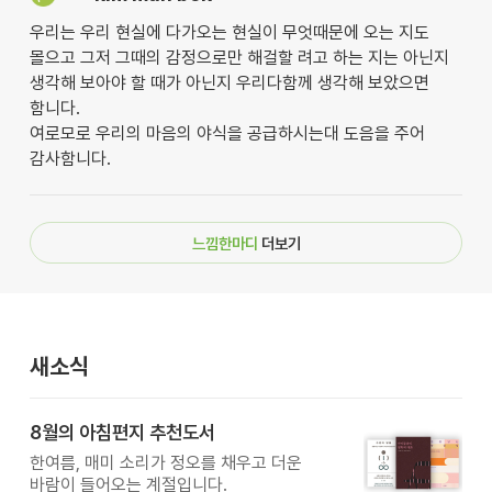
우리는 우리 현실에 다가오는 현실이 무엇때문에 오는 지도
몰으고 그저 그때의 감정으로만 해걸할 려고 하는 지는 아닌지
생각해 보아야 할 때가 아닌지 우리다함께 생각해 보았으면
함니다.
여로모로 우리의 마음의 야식을 공급하시는대 도음을 주어
감사함니다.
느낌한마디
더보기
새소식
8월의 아침편지 추천도서
한여름, 매미 소리가 정오를 채우고 더운
바람이 들어오는 계절입니다.