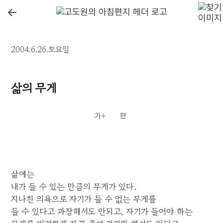
←
2004.6.26.토요일
삶의 무게
삶에는
내가 들 수 있는 만큼의 무게가 있다.
지나친 의욕으로 자기가 들 수 없는 무게를
들 수 있다고 과장해서도 안되고, 자기가 들어야 하는