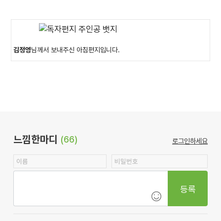
김정영
님께서 보내주신 아침편지입니다.
느낌한마디
(66)
로그인하세요
등록