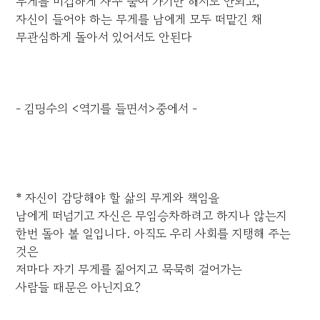
무게를 비겁하게 자꾸 줄여 가기만 해서도 안되고,
자신이 들어야 하는 무게를 남에게 모두 떠맡긴 채
무관심하게 돌아서 있어서도 안된다
- 김명수의 <역기를 들면서>중에서 -
* 자신이 감당해야 할 삶의 무게와 책임을
남에게 떠넘기고 자신은 무임승차하려고 하지나 않는지
한번 돌아 볼 일입니다. 아직도 우리 사회를 지탱해 주는
것은
저마다 자기 무게를 짊어지고 묵묵히 걸어가는
사람들 때문은 아닌지요?