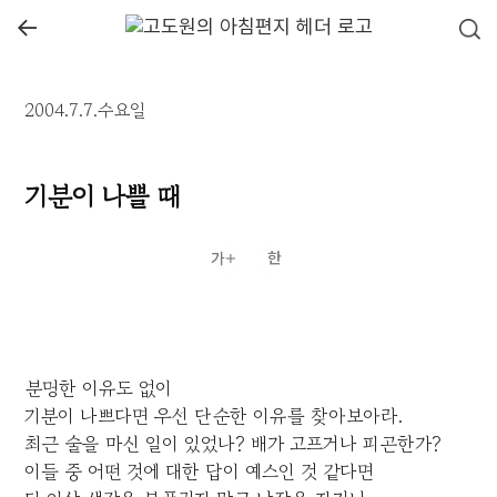
←
2004.7.7.수요일
기분이 나쁠 때
분명한 이유도 없이
기분이 나쁘다면 우선 단순한 이유를 찾아보아라.
최근 술을 마신 일이 있었나? 배가 고프거나 피곤한가?
이들 중 어떤 것에 대한 답이 예스인 것 같다면