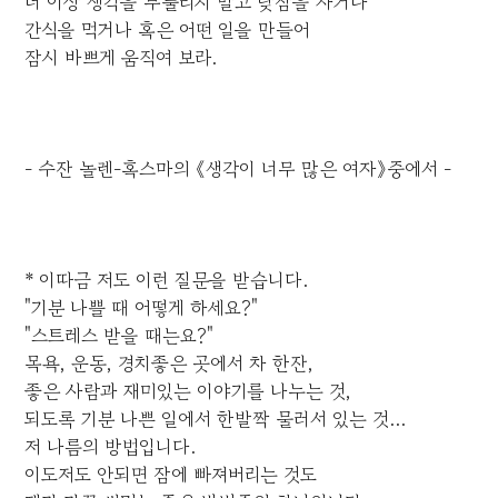
더 이상 생각을 부풀리지 말고 낮잠을 자거나
간식을 먹거나 혹은 어떤 일을 만들어
잠시 바쁘게 움직여 보라.
- 수잔 놀렌-혹스마의 《생각이 너무 많은 여자》중에서 -
* 이따금 저도 이런 질문을 받습니다.
"기분 나쁠 때 어떻게 하세요?"
"스트레스 받을 때는요?"
목욕, 운동, 경치좋은 곳에서 차 한잔,
좋은 사람과 재미있는 이야기를 나누는 것,
되도록 기분 나쁜 일에서 한발짝 물러서 있는 것...
저 나름의 방법입니다.
이도저도 안되면 잠에 빠져버리는 것도