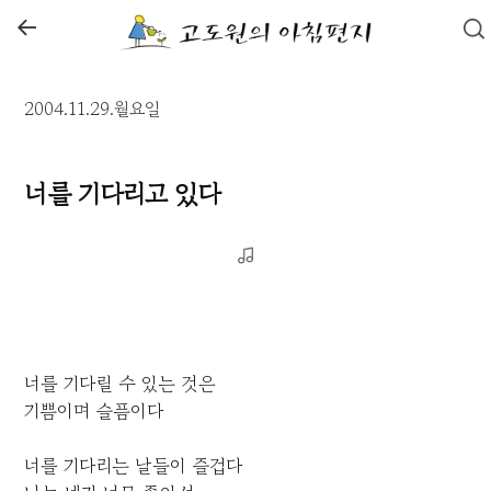
←
2004.11.29.월요일
너를 기다리고 있다
너를 기다릴 수 있는 것은
기쁨이며 슬픔이다
너를 기다리는 날들이 즐겁다