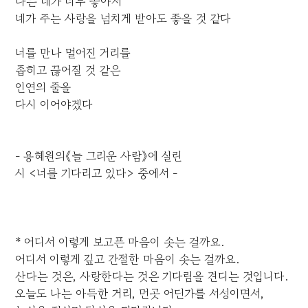
나는 네가 너무 좋아서
네가 주는 사랑을 넘치게 받아도 좋을 것 같다
너를 만나 멀어진 거리를
좁히고 끊어질 것 같은
인연의 줄을
다시 이어야겠다
- 용혜원의《늘 그리운 사람》에 실린
시 <너를 기다리고 있다> 중에서 -
* 어디서 이렇게 보고픈 마음이 솟는 걸까요.
어디서 이렇게 깊고 간절한 마음이 솟는 걸까요.
산다는 것은, 사랑한다는 것은 기다림을 견디는 것입니다.
오늘도 나는 아득한 거리, 먼곳 어딘가를 서성이면서,