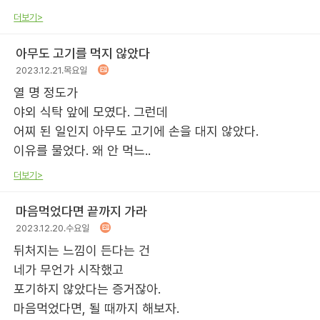
더보기>
아무도 고기를 먹지 않았다
2023.12.21.목요일
열 명 정도가
야외 식탁 앞에 모였다. 그런데
어찌 된 일인지 아무도 고기에 손을 대지 않았다.
이유를 물었다. 왜 안 먹느..
더보기>
마음먹었다면 끝까지 가라
2023.12.20.수요일
뒤처지는 느낌이 든다는 건
네가 무언가 시작했고
포기하지 않았다는 증거잖아.
마음먹었다면, 될 때까지 해보자.