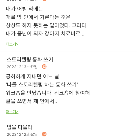
내가 어릴 적에는
개를 방 안에서 기른다는 것은
상상도 하지 못하는 일이었다. 그러다
내가 중년이 되자 강아지 치료비로 ..
더보기>
스토리텔링 동화 쓰기
2023.12.13.수요일
공허하게 지내던 어느 날
'나를 스토리텔링 하는 동화 쓰기'
워크숍을 만났습니다. 워크숍에 참여해
글을 쓰면서 제 안에서..
더보기>
입을 다물라
2023.12.12.화요일