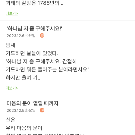
괴테의 갈망은 1786년의 ..
더보기>
'하나님 저 좀 구해주세요!'
2023.12.6.수요일
밤새
기도하던 날들이 있었다.
'하나님 저 좀 구해주세요. 간절히
기도하면 뭐든 들어주는 분이라면서요.'
하지만 울며 기..
더보기>
마음의 문이 열릴 때까지
2023.12.5.화요일
신은
우리 마음의 문이