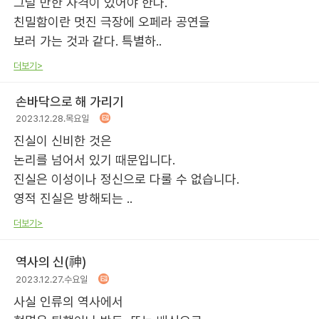
그럴 만한 자격이 있어야 한다.
친밀함이란 멋진 극장에 오페라 공연을
보러 가는 것과 같다. 특별하..
더보기>
손바닥으로 해 가리기
2023.12.28.목요일
진실이 신비한 것은
논리를 넘어서 있기 때문입니다.
진실은 이성이나 정신으로 다룰 수 없습니다.
영적 진실은 방해되는 ..
더보기>
역사의 신(神)
2023.12.27.수요일
사실 인류의 역사에서