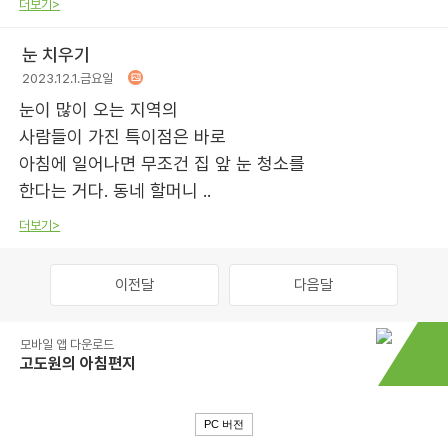
더보기>
눈 치우기
2023.12.1.금요일
눈이 많이 오는 지역의
사람들이 가진 특이점은 바로
아침에 일어나면 무조건 집 앞 눈 청소를
한다는 거다. 동네 할머니 ..
더보기>
이전달
다음달
모바일 앱 다운로드
고도원의 아침편지
PC 버전