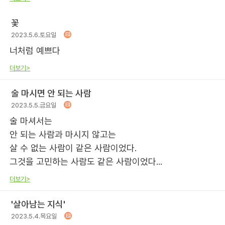
꽃
2023.5.6.토요일
너처럼 예쁘다
더보기>
술 마시면 안 되는 사람
2023.5.5.금요일
술 마셔서는
안 되는 사람과 마시지 않고는
살 수 없는 사람이 같은 사람이었다.
그것을 고민하는 사람도 같은 사람이었다...
더보기>
'살아남는 지식'
2023.5.4.목요일