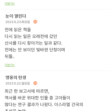
더보기>
눈이 열린다
2023.5.23.화요일
전에 읽은 책을
다시 읽는 일은 오래전에 갔던
산사를 다시 찾아가는 일과 같다.
전에는 안 보이던 빛바랜 단청이며
뒤뜰..
더보기>
영웅의 탄생
2023.5.22.월요일
최근 한 보고서에 따르면,
역사를 바꾼 위대한 인물 중 고아들이
많다는 연구 결과가 나왔다. 이스라엘 건국의