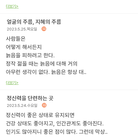
더보기>
얼굴의 주름, 지혜의 주름
2023.5.25.목요일
사람들은
어떻게 해서든지
늙음을 피하려고 한다.
정작 젊을 때는 늙음에 대해 거의
아무런 생각이 없다. 늙음은 항상 대..
더보기>
정신력을 단련하는 곳
2023.5.24.수요일
정신력이 좋은 상태로 유지되면
건강 상태도 좋아지고, 인간관계도 좋아진다.
인기도 많아지니 좋은 점이 많다. 그런데 막상..