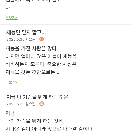
아..
더보기>
재능만 믿지 말고...
2023.5.30.화요일
재능을 가진 사람은 많다.
하지만 얼마나 많은 이들이 재능을
허비하는지 모른다. 중요한 사실은
재능을 갖는 것만으로는 ..
더보기>
지금 내 가슴을 뛰게 하는 것은
2023.5.29.월요일
지금
나의 가슴을 뛰게 하는 것은
지나온 길이 아니라 앞으로 나아갈 길이다.