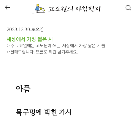
←
2023.12.30.토요일
세상에서 가장 짧은 시
매주 토요일에는 고도원이 쓰는 ‘세상에서 가장 짧은 시’를
배달해드립니다. 댓글로 의견 남겨주세요.
아픔
목구멍에 박힌 가시