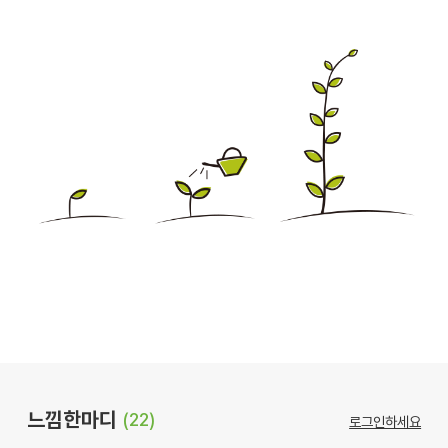
느낌한마디
(22)
로그인하세요