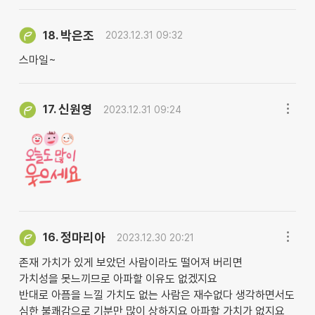
박은조
18.
2023.12.31 09:32
스마일~
신원영
17.
2023.12.31 09:24
정마리아
16.
2023.12.30 20:21
존재 가치가 있게 보았던 사람이라도 떨어져 버리면
가치성을 못느끼므로 아파할 이유도 없겠지요
반대로 아픔을 느낄 가치도 없는 사람은 재수없다 생각하면서도
심한 불쾌감으로 기분만 많이 상하지요 아파할 가치가 없지요