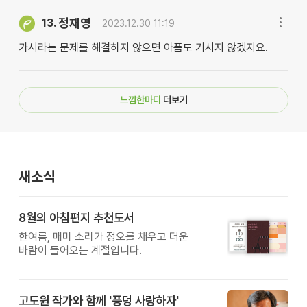
정재영
13.
2023.12.30 11:19
가시라는 문제를 해결하지 않으면 아픔도 기시지 않겠지요.
느낌한마디
더보기
새소식
8월의 아침편지 추천도서
한여름, 매미 소리가 정오를 채우고 더운
바람이 들어오는 계절입니다.
고도원 작가와 함께 '풍덩 사랑하자'